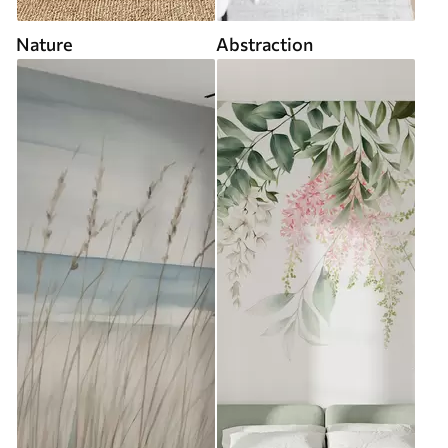
Nature
Abstraction