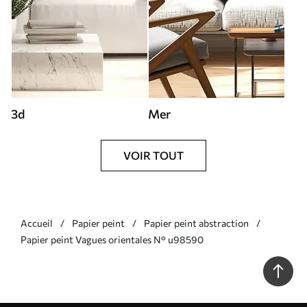
3d
Mer
VOIR TOUT
Accueil
Papier peint
Papier peint abstraction
Papier peint Vagues orientales N° u98590