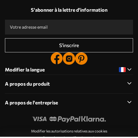
S'abonner à la lettre d'information
S'inscrire
Modifier la langue
A propos du produit
A propos de l'entreprise
Modifier les autorisations relatives aux cookies
Paramètres de notification push