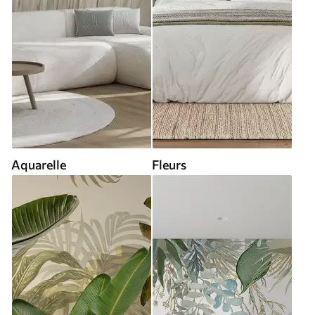
Aquarelle
Fleurs