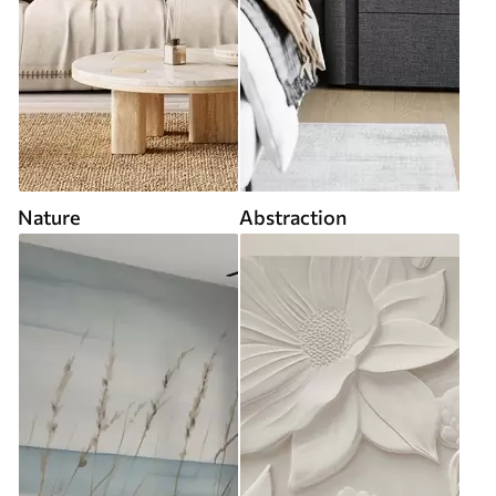
Nature
Abstraction