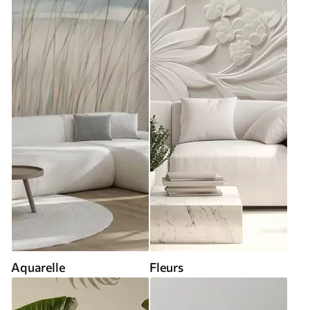
Aquarelle
Fleurs