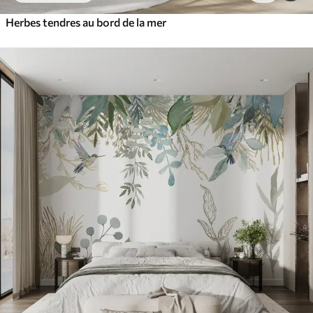
Herbes tendres au bord de la mer