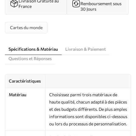
Livraison Gratuite au
Remboursement sous
France
30 Jours
Cartes du monde
Spécifications & Matériau
Livraison & Paiement
Questions et Réponses
Caractéristiques
Matériau
Choisissez parmi trois matériaux de
haute qualité, chacun adapté à des pièces
et des budgets différents. De plus amples
informations sont disponibles ci-dessous
ou lors du processus de personnalisation.