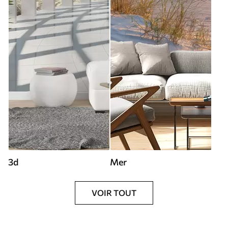
3d
Mer
VOIR TOUT