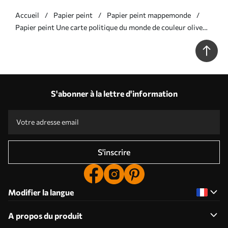
Accueil
Papier peint
Papier peint mappemonde
Papier peint Une carte politique du monde de couleur olive
avec des drapeaux en espagnol N° c00004es
S'abonner à la lettre d'information
S'inscrire
Modifier la langue
A propos du produit