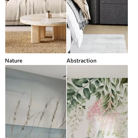
Nature
Abstraction