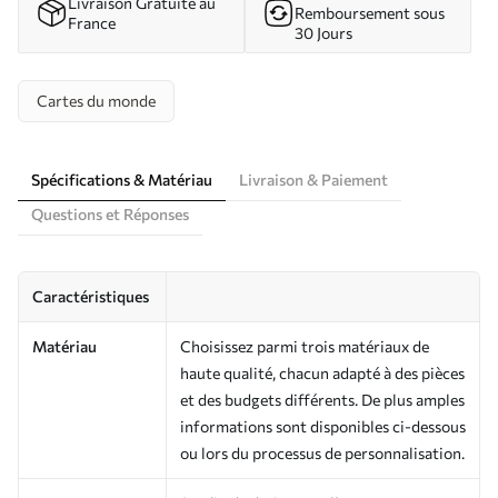
Livraison Gratuite au
Remboursement sous
France
30 Jours
Cartes du monde
Spécifications & Matériau
Livraison & Paiement
Questions et Réponses
Caractéristiques
Matériau
Choisissez parmi trois matériaux de
haute qualité, chacun adapté à des pièces
et des budgets différents. De plus amples
informations sont disponibles ci-dessous
ou lors du processus de personnalisation.