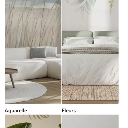
Aquarelle
Fleurs