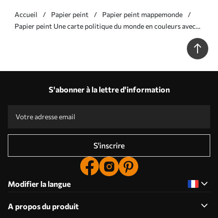
Accueil
Papier peint
Papier peint mappemonde
Papier peint Une carte politique du monde en couleurs avec
des drapeaux, en ukrainien N° c00004ukv1
S'abonner à la lettre d'information
S'inscrire
Modifier la langue
A propos du produit