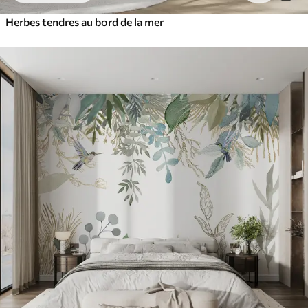
Herbes tendres au bord de la mer