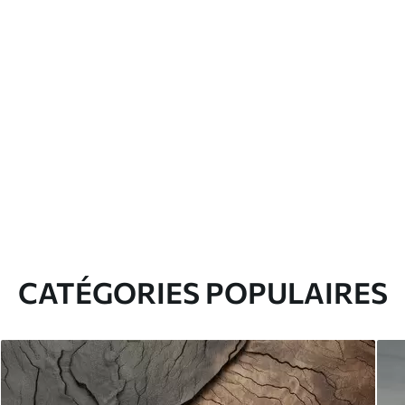
CATÉGORIES POPULAIRES