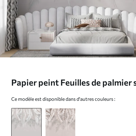
Papier peint Feuilles de palmie
u48556d1
Ce modèle est disponible dans d'autres couleurs :