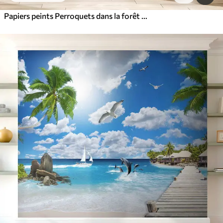
Papiers peints Perroquets dans la forêt tropicale