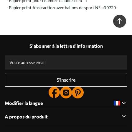
Papier peint pour chambre d'adolescent
Papier peint Abstraction avec ballons de sport N° u99729
S'abonner à la lettre d'information
S'inscrire
Modifier la langue
A propos du produit