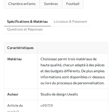
Chambre enfants
Sombres
Football
Spécifications & Matériau
Livraison & Paiement
Questions et Réponses
Caractéristiques
Matériau
Choisissez parmi trois matériaux de
haute qualité, chacun adapté à des pièces
et des budgets différents. De plus amples
informations sont disponibles ci-dessous
ou lors du processus de personnalisation.
Auteur
Studio de design Uwalls
Article du
u99729
produit