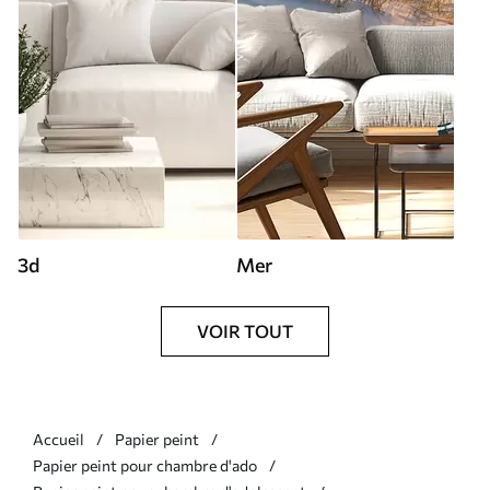
3d
Mer
VOIR TOUT
Accueil
Papier peint
Papier peint pour chambre d'ado