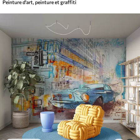
Peinture d'art, peinture et graffiti