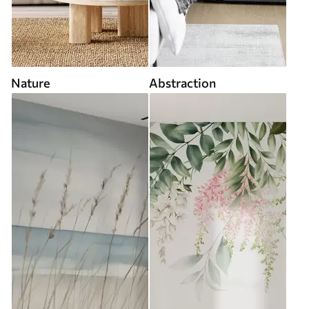
Nature
Abstraction