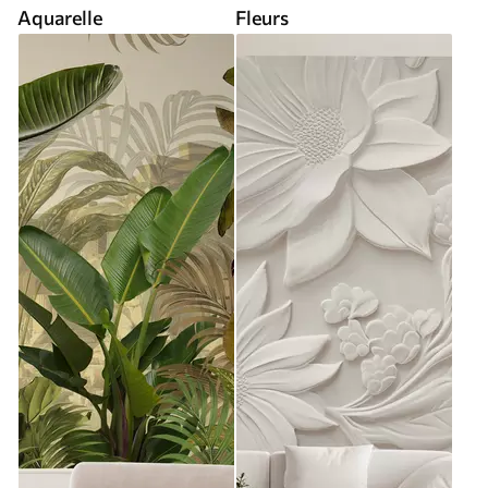
Aquarelle
Fleurs