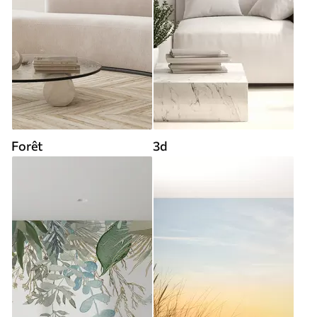
Forêt
3d