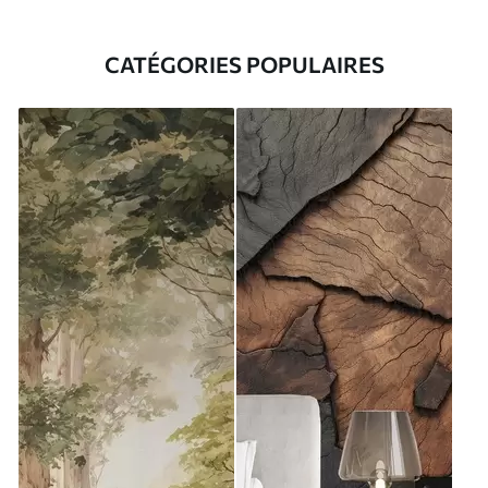
CATÉGORIES POPULAIRES