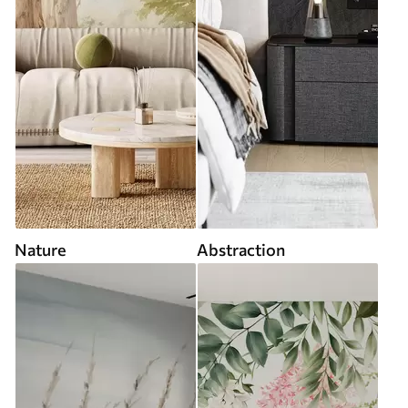
Nature
Abstraction