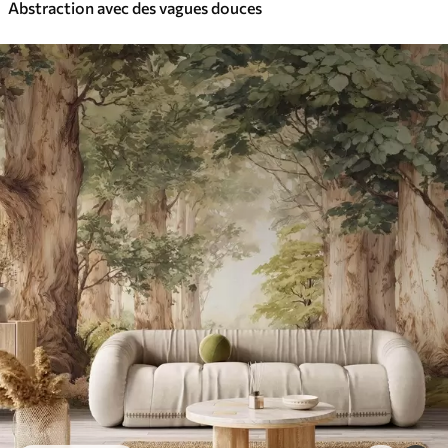
Abstraction avec des vagues douces