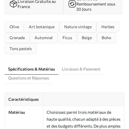
Livraison Gratuite au
Remboursement sous
France
30 Jours
Olive
Art botanique
Nature vintage
Herbes
Grenade
Automnal
Ficus
Beige
Boho
Tons pastels
Spécifications & Matériau
Livraison & Paiement
Questions et Réponses
Caractéristiques
Matériau
Choisissez parmi trois matériaux de
haute qualité, chacun adapté à des pièces
et des budgets différents. De plus amples