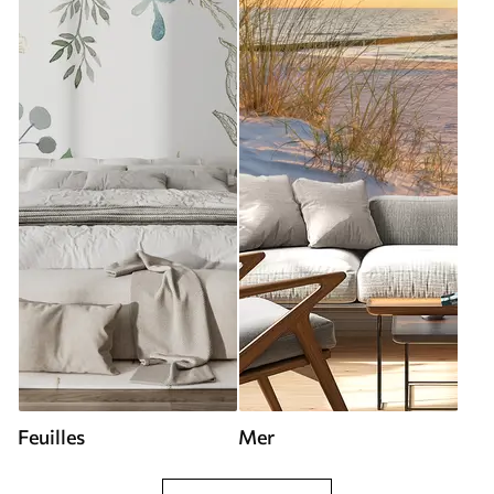
Feuilles
Mer