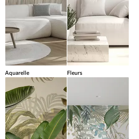
Aquarelle
Fleurs