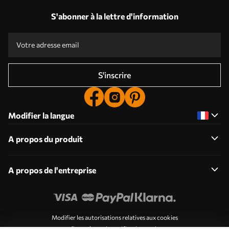
S'abonner à la lettre d'information
S'inscrire
Modifier la langue
A propos du produit
A propos de l'entreprise
Modifier les autorisations relatives aux cookies
Paramètres de notification push