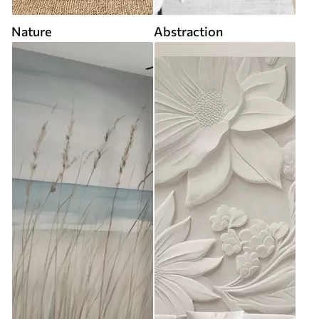
Nature
Abstraction