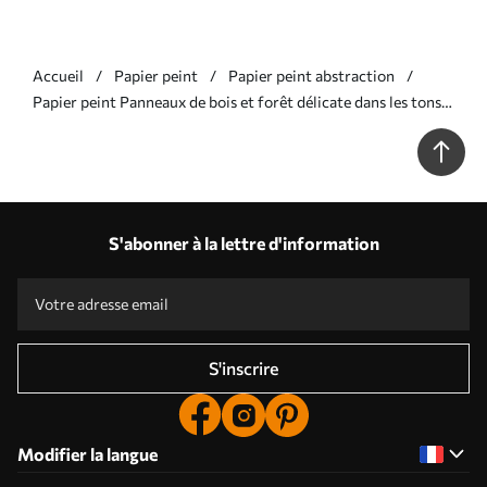
Accueil
Papier peint
Papier peint abstraction
Papier peint Panneaux de bois et forêt délicate dans les tons
verts N° w00670v2
S'abonner à la lettre d'information
S'inscrire
Modifier la langue