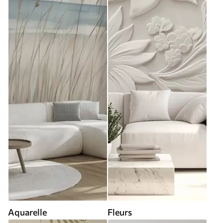
Aquarelle
Fleurs