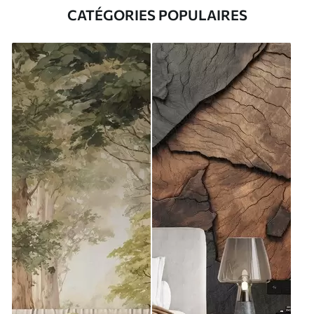
CATÉGORIES POPULAIRES