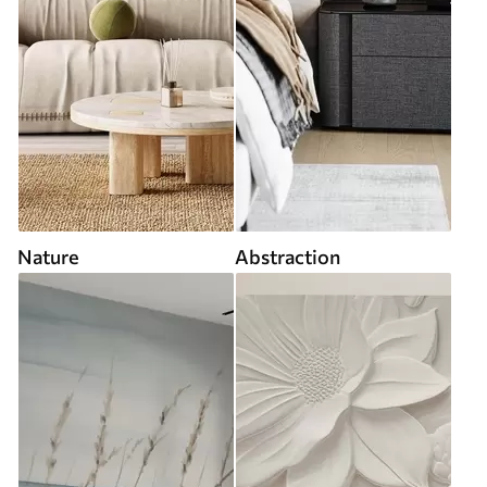
Nature
Abstraction