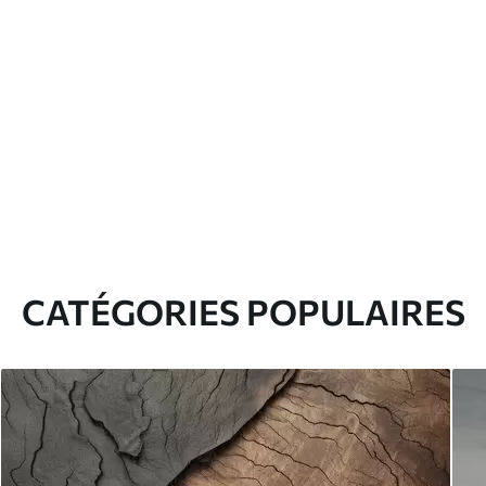
CATÉGORIES POPULAIRES