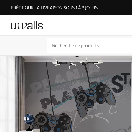
PRÊT POUR LA LIVRAISON SOUS 1 À 3 JOURS