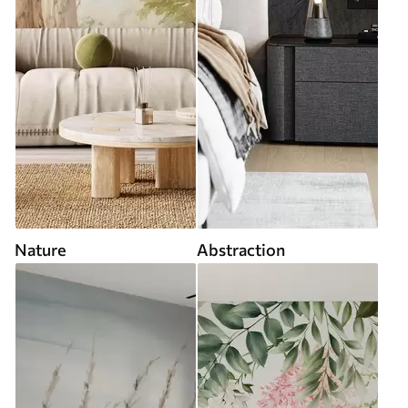
Nature
Abstraction