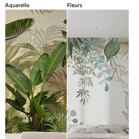
Aquarelle
Fleurs