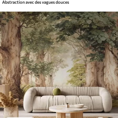
Abstraction avec des vagues douces