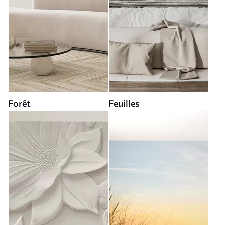
Forêt
Feuilles