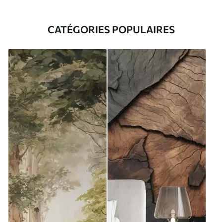
CATÉGORIES POPULAIRES