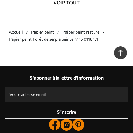
VOIR TOUT
Accueil
Papier peint
Paiper peint Nature
Papier peint Forêt de serpia peinte N° w01181v1
S'abonner à la lettre d'information
S'inscrire