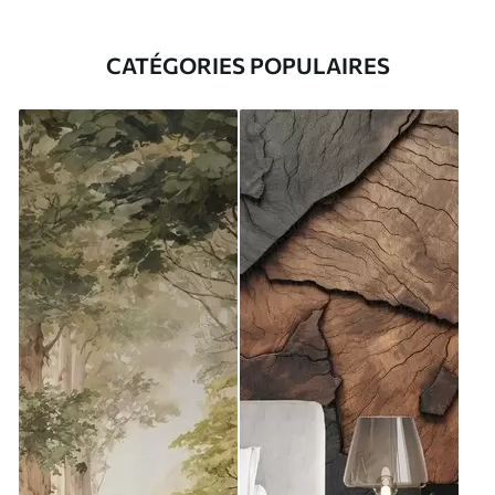
CATÉGORIES POPULAIRES