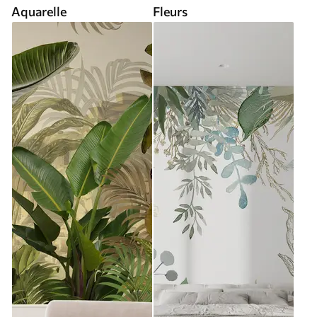
Aquarelle
Fleurs