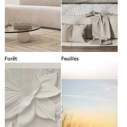
Forêt
Feuilles