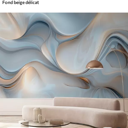
Fond beige délicat