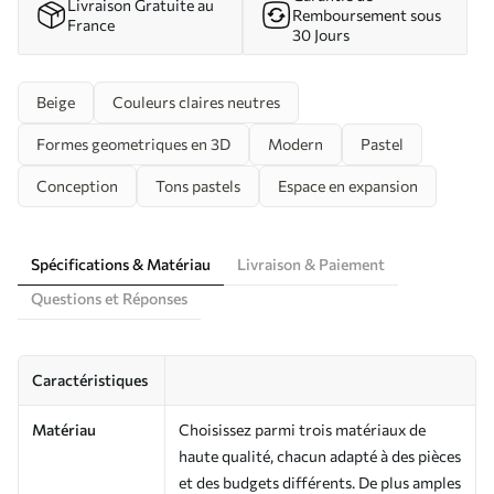
Livraison Gratuite au
Remboursement sous
France
30 Jours
Beige
Couleurs claires neutres
Formes geometriques en 3D
Modern
Pastel
Conception
Tons pastels
Espace en expansion
Spécifications & Matériau
Livraison & Paiement
Questions et Réponses
Caractéristiques
Matériau
Choisissez parmi trois matériaux de
haute qualité, chacun adapté à des pièces
et des budgets différents. De plus amples