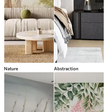
Nature
Abstraction