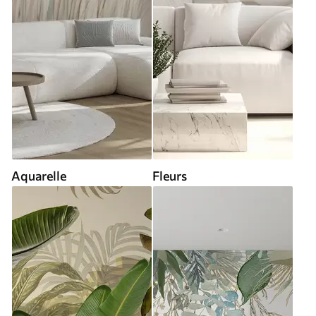
Aquarelle
Fleurs