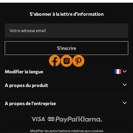
S'abonner à la lettre d'information
S'inscrire
Modifier la langue
A propos du produit
A propos de l'entreprise
Modifier les autorisations relatives aux cookies