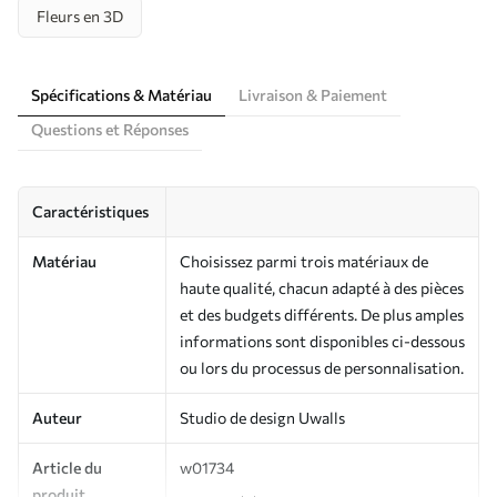
Fleurs en 3D
Spécifications & Matériau
Livraison & Paiement
Questions et Réponses
Caractéristiques
Matériau
Choisissez parmi trois matériaux de
haute qualité, chacun adapté à des pièces
et des budgets différents. De plus amples
informations sont disponibles ci-dessous
ou lors du processus de personnalisation.
Auteur
Studio de design Uwalls
Article du
w01734
produit