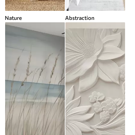
Nature
Abstraction