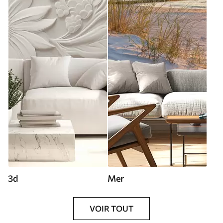
3d
Mer
VOIR TOUT