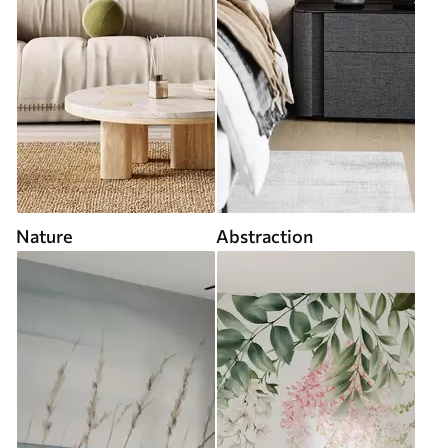
Nature
Abstraction