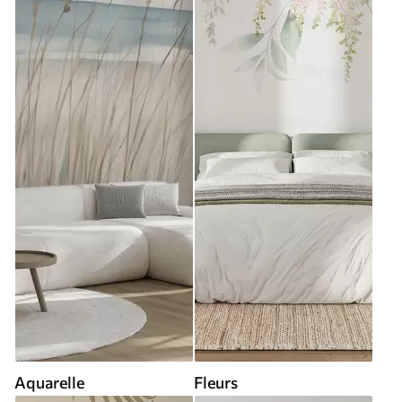
Aquarelle
Fleurs