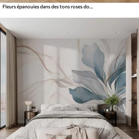
Fleurs épanouies dans des tons roses doux