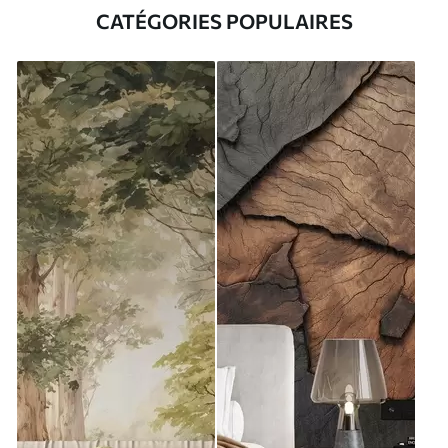
CATÉGORIES POPULAIRES