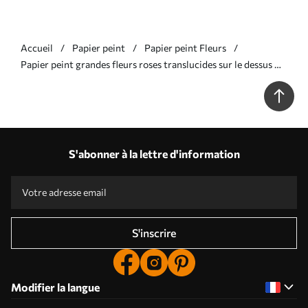
Accueil
Papier peint
Papier peint Fleurs
Papier peint grandes fleurs roses translucides sur le dessus N°
w02093
S'abonner à la lettre d'information
S'inscrire
Modifier la langue