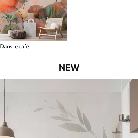
Dans le café
NEW