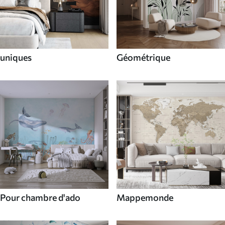
uniques
Géométrique
Pour chambre d'ado
Mappemonde