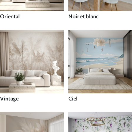
Oriental
Noir et blanc
Vintage
Ciel