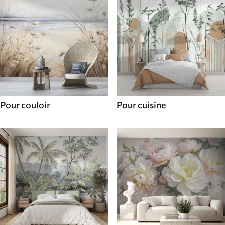
Pour couloir
Pour cuisine