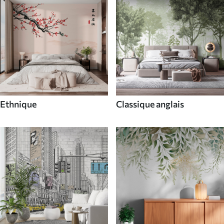
Ethnique
Classique anglais