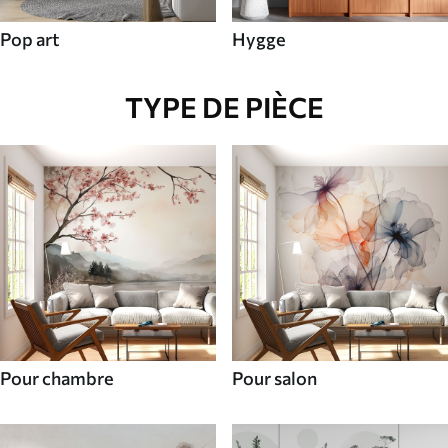
Pop art
Hygge
TYPE DE PIÈCE
Pour chambre
Pour salon