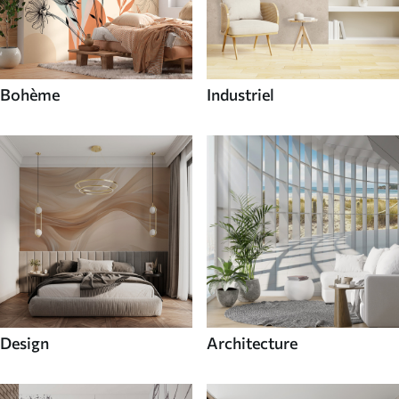
Bohème
Industriel
Design
Architecture