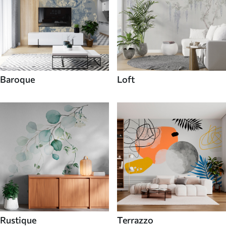
Baroque
Loft
Rustique
Terrazzo