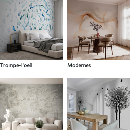
Trompe-l'oeil
Modernes