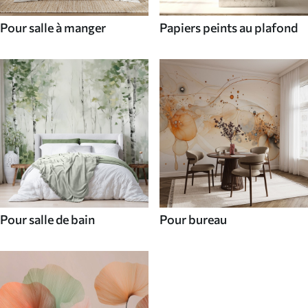
Pour salle à manger
Papiers peints au plafond
Pour salle de bain
Pour bureau