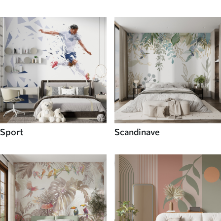
Sport
Scandinave