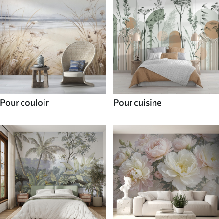
Pour couloir
Pour cuisine