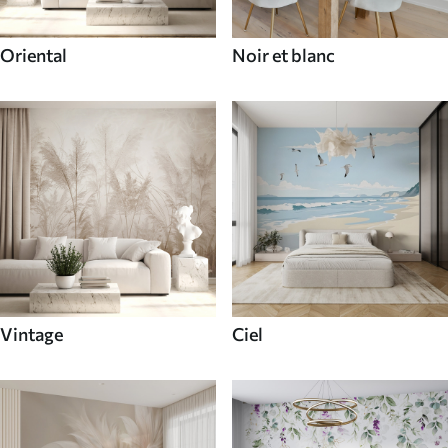
Oriental
Noir et blanc
Vintage
Ciel