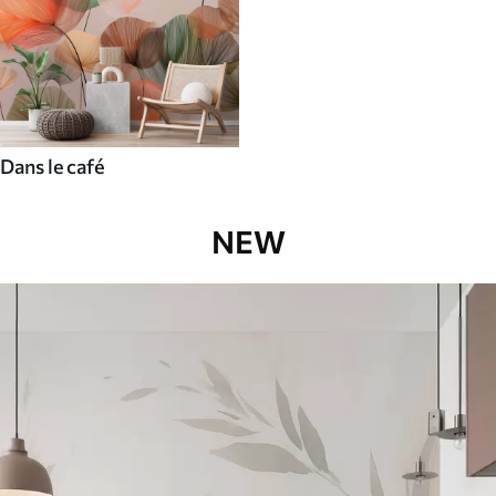
Dans le café
NEW