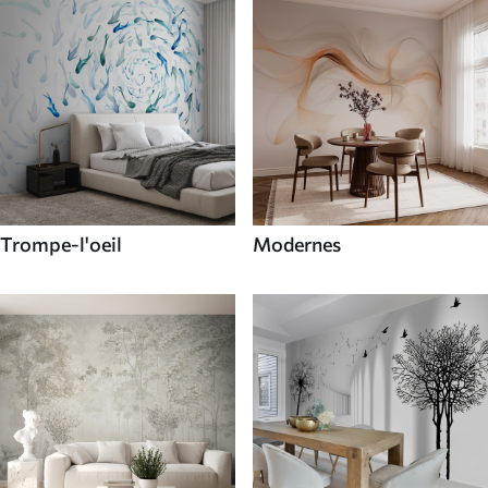
Trompe-l'oeil
Modernes