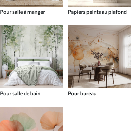
Pour salle à manger
Papiers peints au plafond
Pour salle de bain
Pour bureau