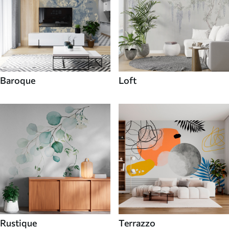
Baroque
Loft
Rustique
Terrazzo