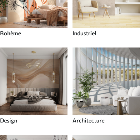
Bohème
Industriel
Design
Architecture