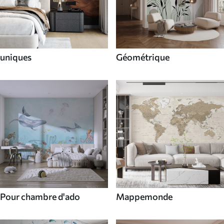
uniques
Géométrique
Pour chambre d'ado
Mappemonde