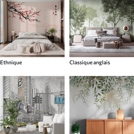
Ethnique
Classique anglais