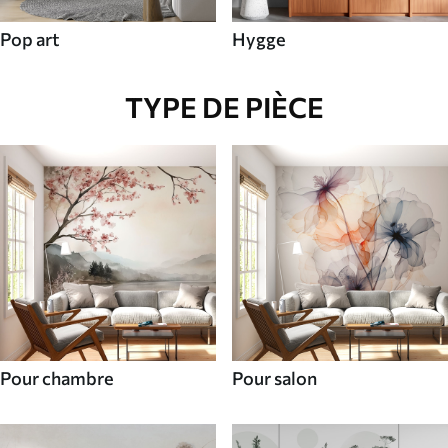
Pop art
Hygge
TYPE DE PIÈCE
Pour chambre
Pour salon