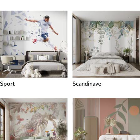
Sport
Scandinave