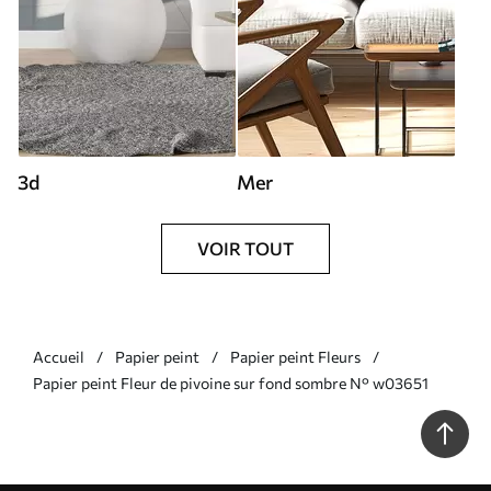
3d
Mer
VOIR TOUT
Accueil
Papier peint
Papier peint Fleurs
Papier peint Fleur de pivoine sur fond sombre N° w03651