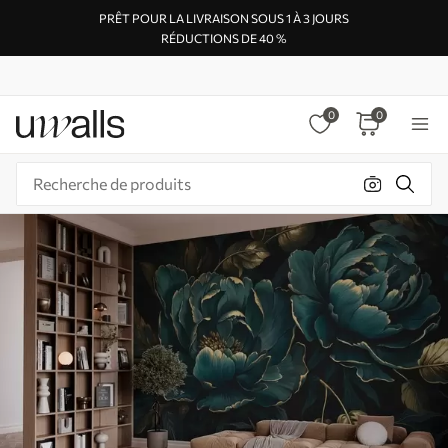
PRÊT POUR LA LIVRAISON SOUS 1 À 3 JOURS
RÉDUCTIONS DE 40 %
0
0