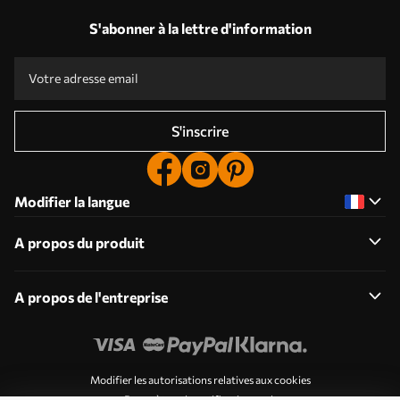
S'abonner à la lettre d'information
S'inscrire
Modifier la langue
A propos du produit
A propos de l'entreprise
Modifier les autorisations relatives aux cookies
Paramètres de notification push