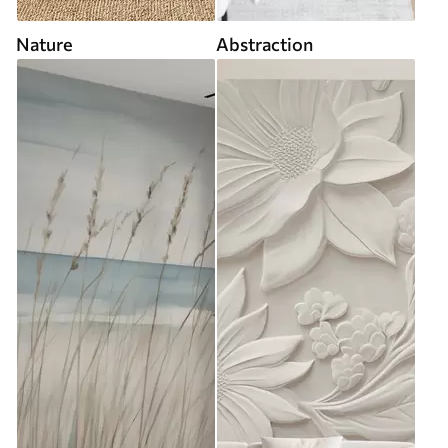
Nature
Abstraction