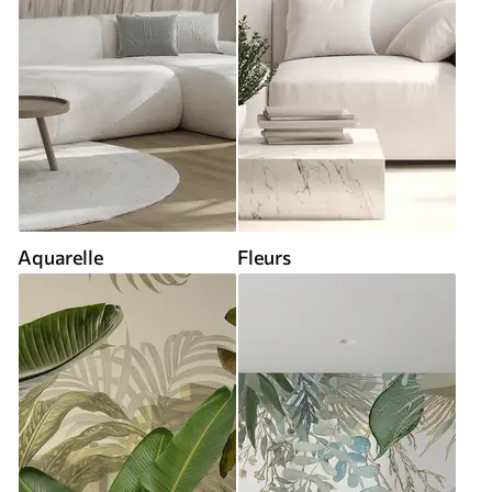
Aquarelle
Fleurs