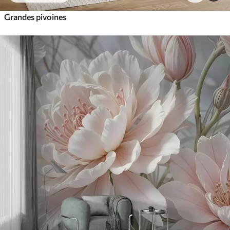
Grandes pivoines