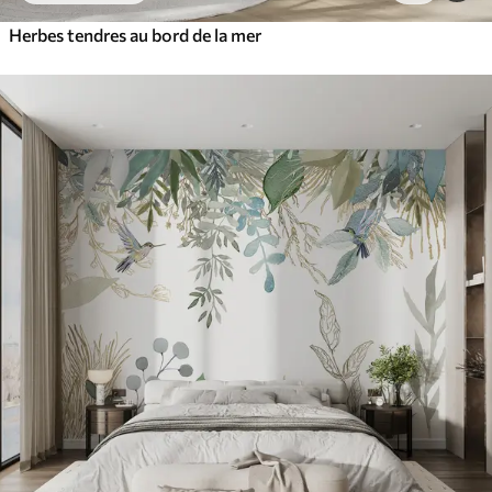
Herbes tendres au bord de la mer