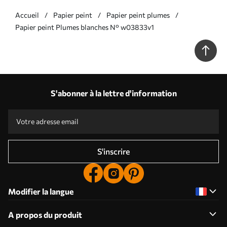
Accueil
Papier peint
Papier peint plumes
Papier peint Plumes blanches N° w03833v1
S'abonner à la lettre d'information
S'inscrire
Modifier la langue
A propos du produit