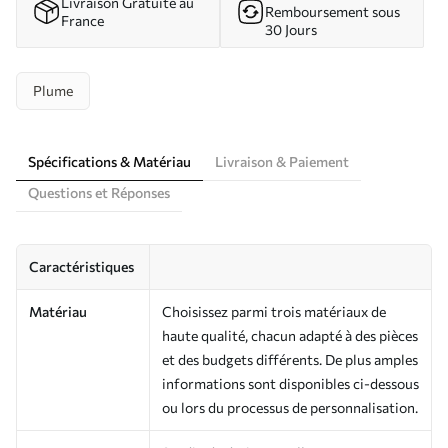
Livraison Gratuite au
Remboursement sous
France
30 Jours
Plume
Spécifications & Matériau
Livraison & Paiement
Questions et Réponses
Caractéristiques
Matériau
Choisissez parmi trois matériaux de
haute qualité, chacun adapté à des pièces
et des budgets différents. De plus amples
informations sont disponibles ci-dessous
ou lors du processus de personnalisation.