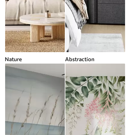
Nature
Abstraction