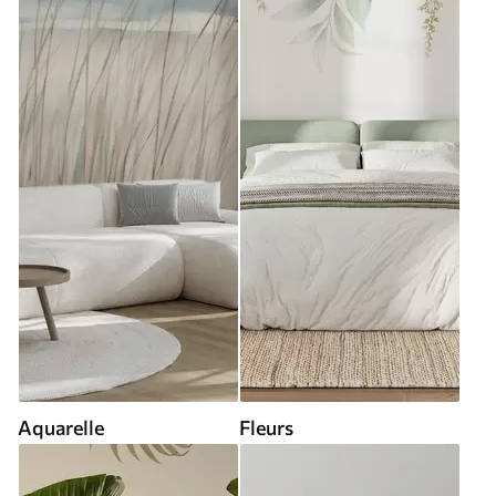
Aquarelle
Fleurs