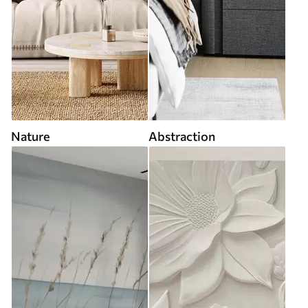
Nature
Abstraction