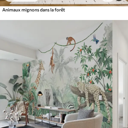
Animaux mignons dans la forêt