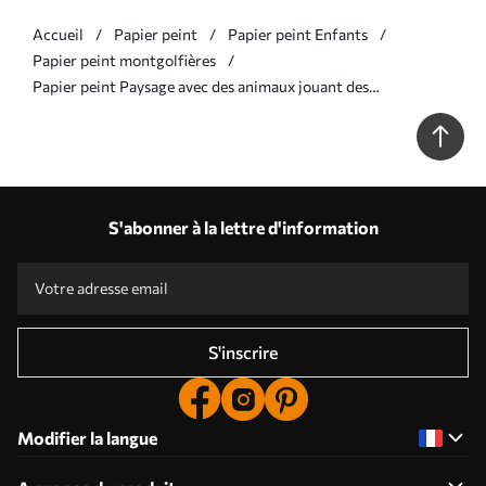
Accueil
Papier peint
Papier peint Enfants
Papier peint montgolfières
Papier peint Paysage avec des animaux jouant des
instruments de musique N° w04200
S'abonner à la lettre d'information
S'inscrire
Modifier la langue