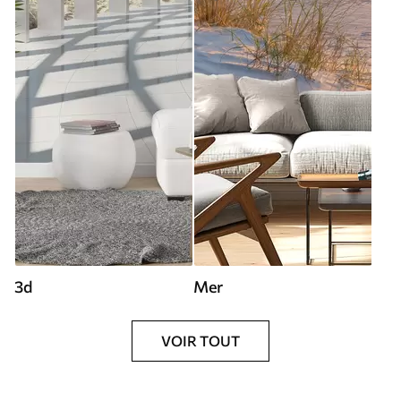
3d
Mer
VOIR TOUT