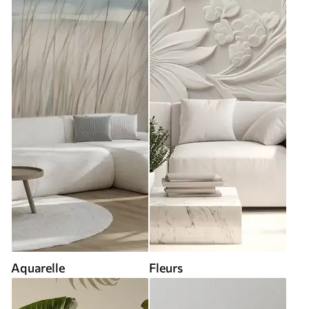
Aquarelle
Fleurs