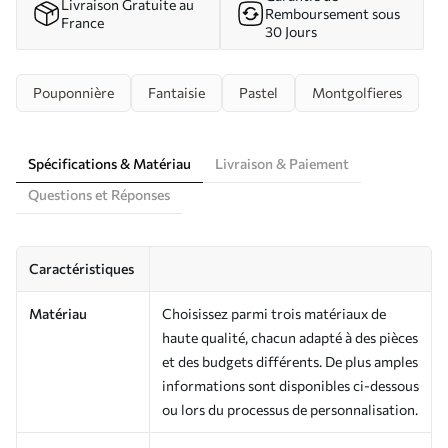
Livraison Gratuite au
Remboursement sous
France
30 Jours
Pouponnière
Fantaisie
Pastel
Montgolfieres
Spécifications & Matériau
Livraison & Paiement
Questions et Réponses
Caractéristiques
Matériau
Choisissez parmi trois matériaux de
haute qualité, chacun adapté à des pièces
et des budgets différents. De plus amples
informations sont disponibles ci-dessous
ou lors du processus de personnalisation.