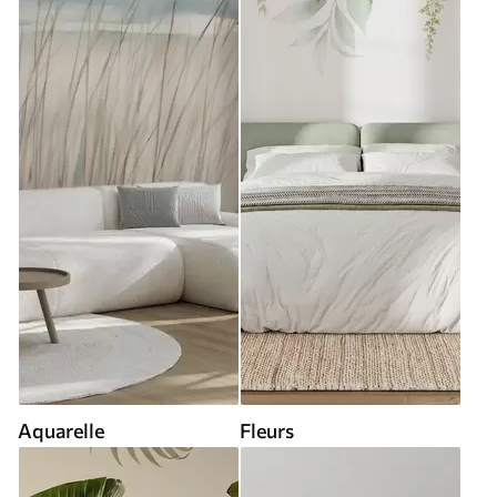
Aquarelle
Fleurs