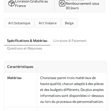
Livraison Gratuite au
Remboursement sous
France
30 Jours
Art botanique
Art linéaire
Beige
Spécifications & Matériau
Livraison & Paiement
Questions et Réponses
Caractéristiques
Matériau
Choisissez parmi trois matériaux de
haute qualité, chacun adapté à des pièces
et des budgets différents. De plus amples
informations sont disponibles ci-dessous
ou lors du processus de personnalisation.