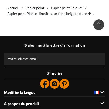
Accueil
Papier peint
Papier peint uniques
Papier peint Plantes linéaires sur fond beige texturé N°
w05128
S'abonner à la lettre d'information
S'inscrire
Modifier la langue
A propos du produit