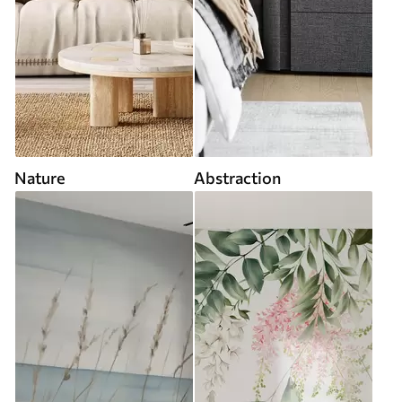
Nature
Abstraction