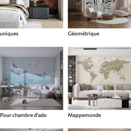
uniques
Géométrique
Pour chambre d'ado
Mappemonde