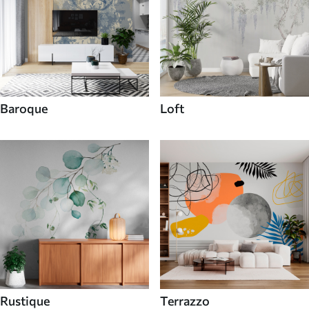
Baroque
Loft
Rustique
Terrazzo