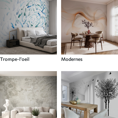
Trompe-l'oeil
Modernes