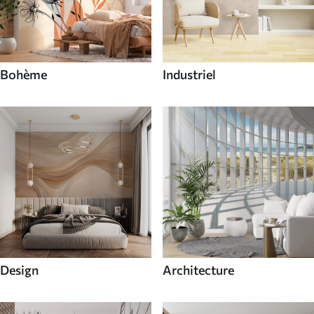
Bohème
Industriel
Design
Architecture