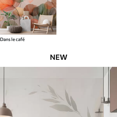
Dans le café
NEW