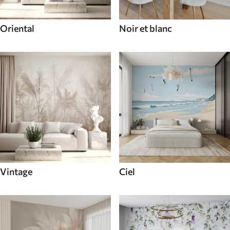
Oriental
Noir et blanc
Vintage
Ciel