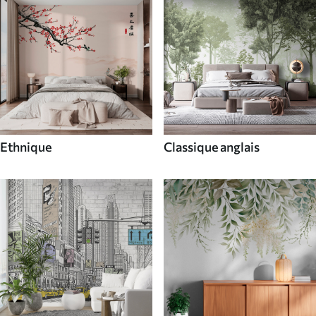
Ethnique
Classique anglais