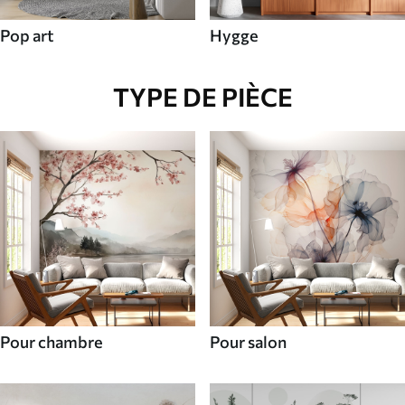
Pop art
Hygge
TYPE DE PIÈCE
Pour chambre
Pour salon