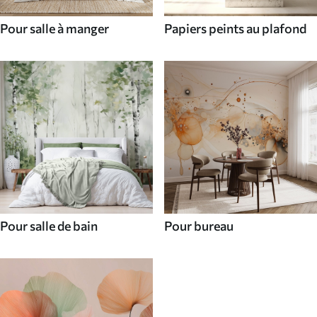
Pour salle à manger
Papiers peints au plafond
Pour salle de bain
Pour bureau