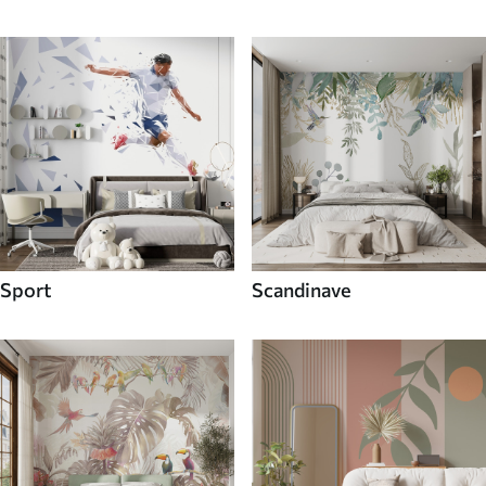
Sport
Scandinave