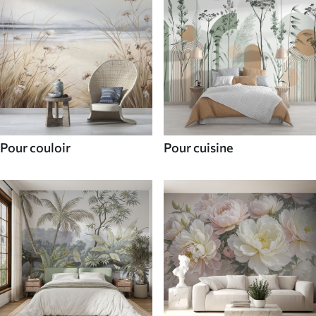
Pour couloir
Pour cuisine