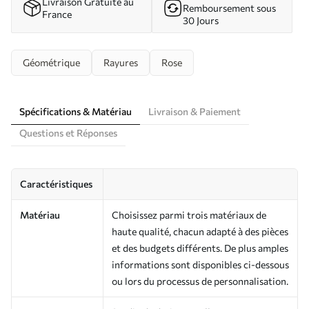
Livraison Gratuite au
Remboursement sous
France
30 Jours
Géométrique
Rayures
Rose
Spécifications & Matériau
Livraison & Paiement
Questions et Réponses
Caractéristiques
Matériau
Choisissez parmi trois matériaux de
haute qualité, chacun adapté à des pièces
et des budgets différents. De plus amples
informations sont disponibles ci-dessous
ou lors du processus de personnalisation.