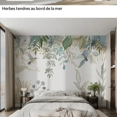
Herbes tendres au bord de la mer