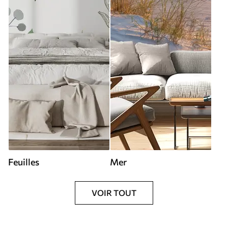
Feuilles
Mer
VOIR TOUT