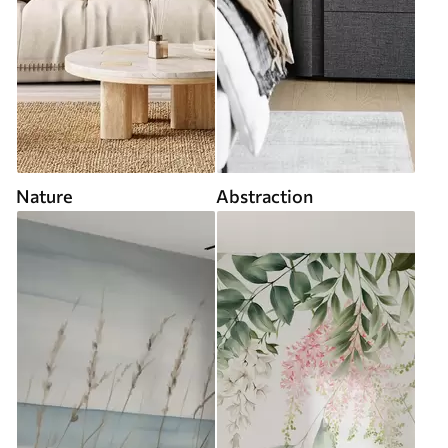
Nature
Abstraction