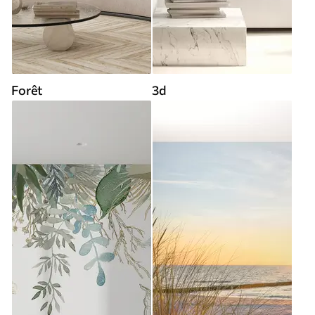
Forêt
3d