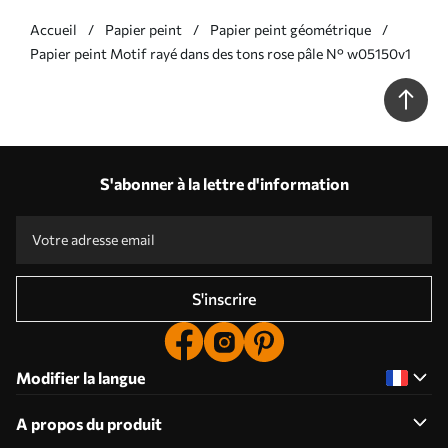
Accueil
Papier peint
Papier peint géométrique
Papier peint Motif rayé dans des tons rose pâle N° w05150v1
S'abonner à la lettre d'information
S'inscrire
Modifier la langue
A propos du produit