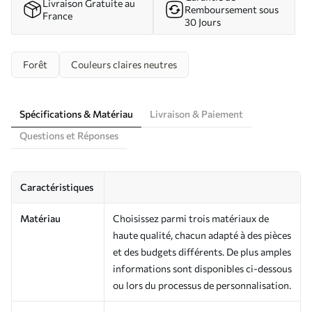
Livraison Gratuite au
Remboursement sous
France
30 Jours
Forêt
Couleurs claires neutres
Spécifications & Matériau
Livraison & Paiement
Questions et Réponses
Caractéristiques
Matériau
Choisissez parmi trois matériaux de
haute qualité, chacun adapté à des pièces
et des budgets différents. De plus amples
informations sont disponibles ci-dessous
ou lors du processus de personnalisation.