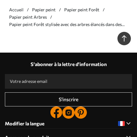
Accueil
Papier peint
Papier peint Forêt
Papier peint Arbres
Papier peint Forêt stylisée avec des arbres élancés dans des
tons chauds N° w05221
S'abonner à la lettre d'information
S'inscrire
Modifier la langue