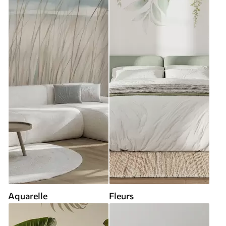
Aquarelle
Fleurs