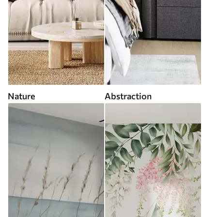
Nature
Abstraction