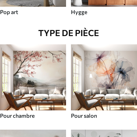
Pop art
Hygge
TYPE DE PIÈCE
Pour chambre
Pour salon