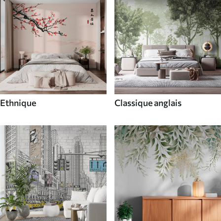
Ethnique
Classique anglais