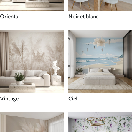
Oriental
Noir et blanc
Vintage
Ciel