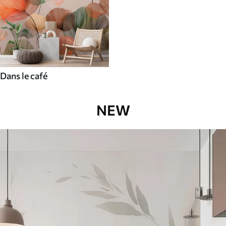
Dans le café
NEW