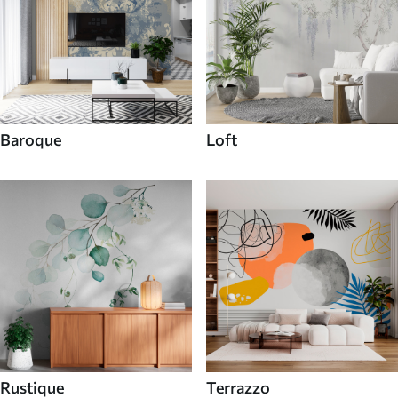
Baroque
Loft
Rustique
Terrazzo