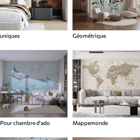
uniques
Géométrique
Pour chambre d'ado
Mappemonde