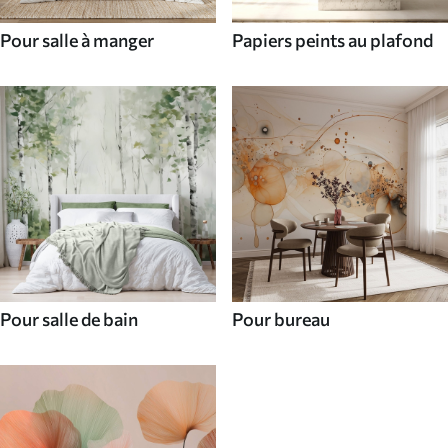
Pour salle à manger
Papiers peints au plafond
Pour salle de bain
Pour bureau