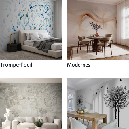
Trompe-l'oeil
Modernes