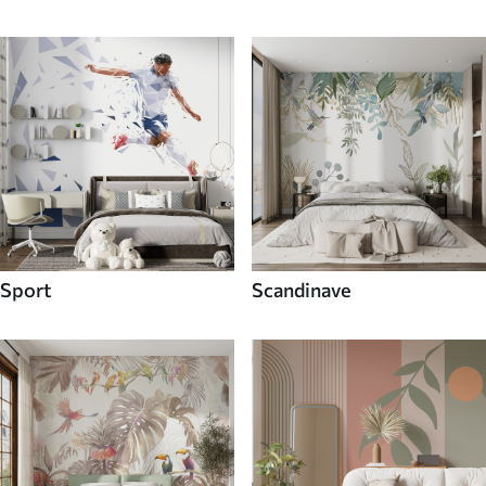
Sport
Scandinave