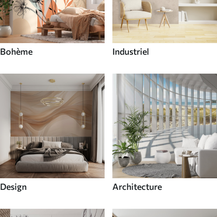
Bohème
Industriel
Design
Architecture