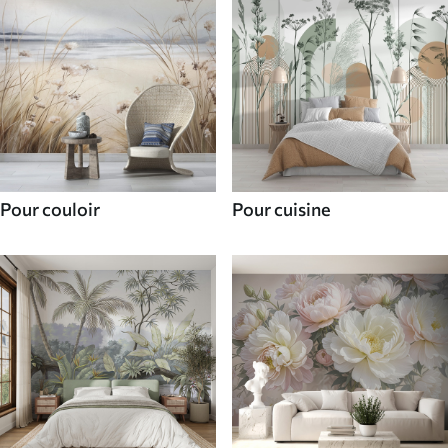
Pour couloir
Pour cuisine