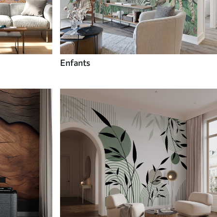
Enfants