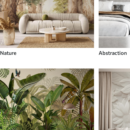
Nature
Abstraction