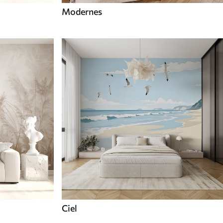
Modernes
Ciel