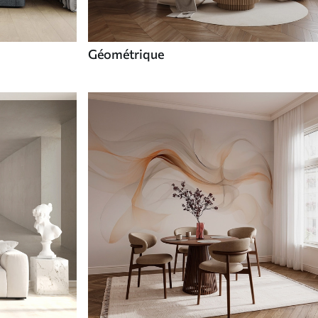
Géométrique