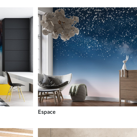
Espace