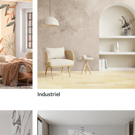
Industriel