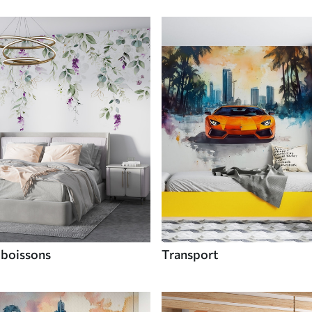
 boissons
Transport