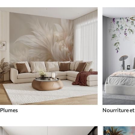
Plumes
Nourriture et