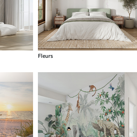
Fleurs