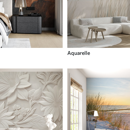
Aquarelle