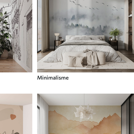
Minimalisme