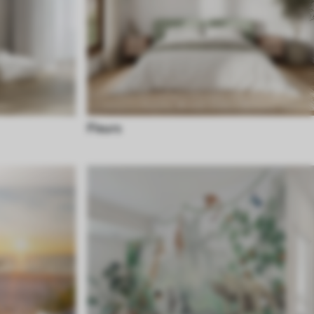
Fleurs