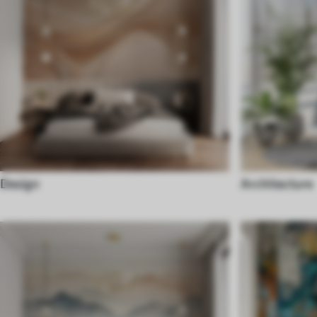
Design
Architecture