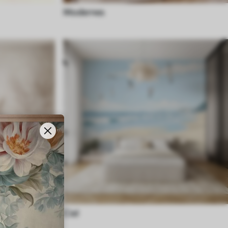
Modernes
Ciel