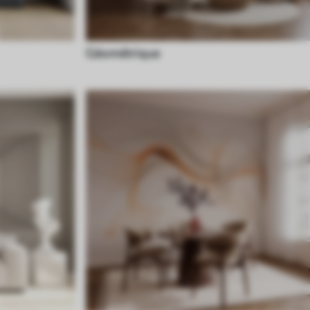
Géométrique