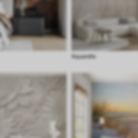
Aquarelle