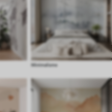
Minimalisme