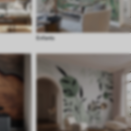
Enfants