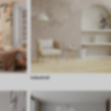
Industriel