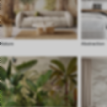
Nature
Abstraction