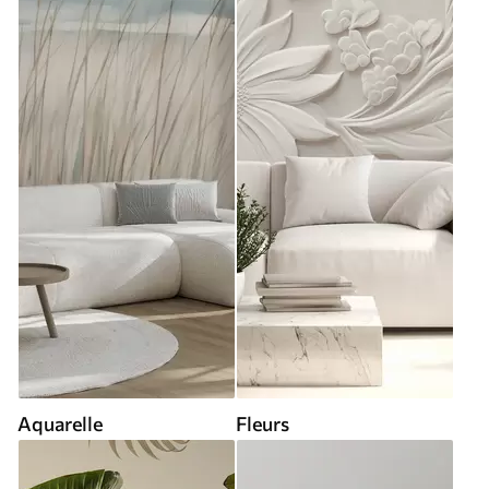
Aquarelle
Fleurs