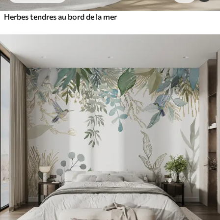
Herbes tendres au bord de la mer