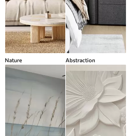
Nature
Abstraction