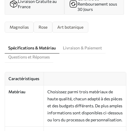
Livraison Gratuite au
Remboursement sous
France
30 Jours
Magnolias
Rose
Art botanique
Spécifications & Matériau
Livraison & Paiement
Questions et Réponses
Caractéristiques
Matériau
Choisissez parmi trois matériaux de
haute qualité, chacun adapté à des pièces
et des budgets différents. De plus amples
informations sont disponibles ci-dessous
ou lors du processus de personnalisation.