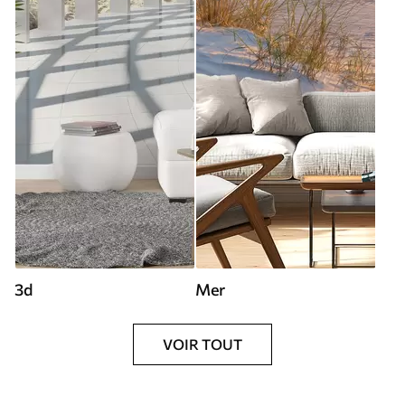
3d
Mer
VOIR TOUT