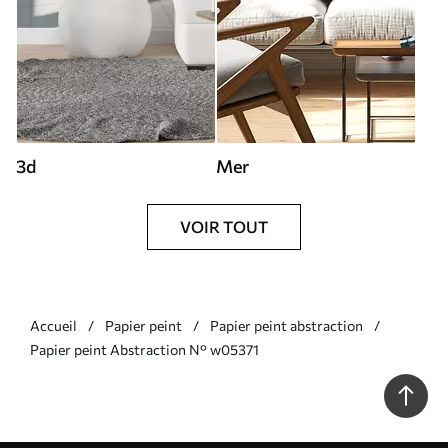
3d
Mer
VOIR TOUT
Accueil
Papier peint
Papier peint abstraction
Papier peint Abstraction N° w05371