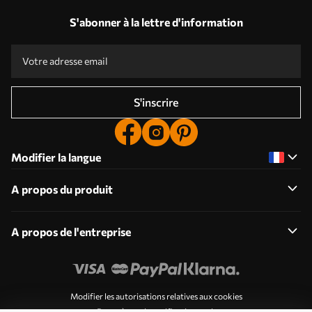
S'abonner à la lettre d'information
S'inscrire
Modifier la langue
A propos du produit
A propos de l'entreprise
Modifier les autorisations relatives aux cookies
Paramètres de notification push