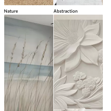
Nature
Abstraction