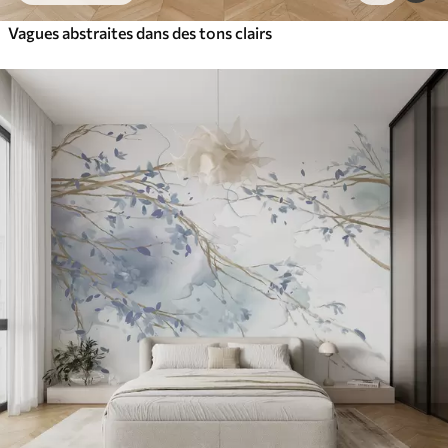
Vagues abstraites dans des tons clairs