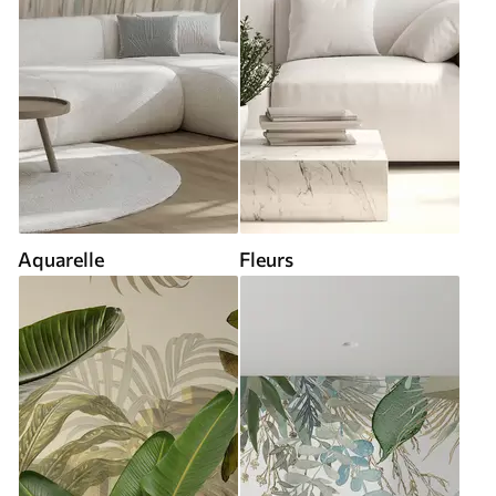
Aquarelle
Fleurs