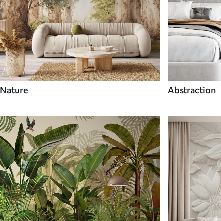
Nature
Abstraction