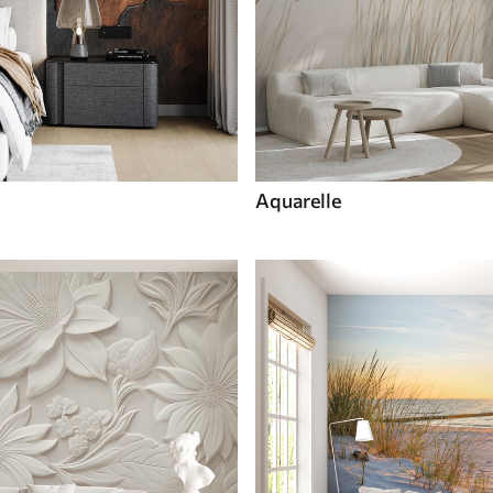
Aquarelle