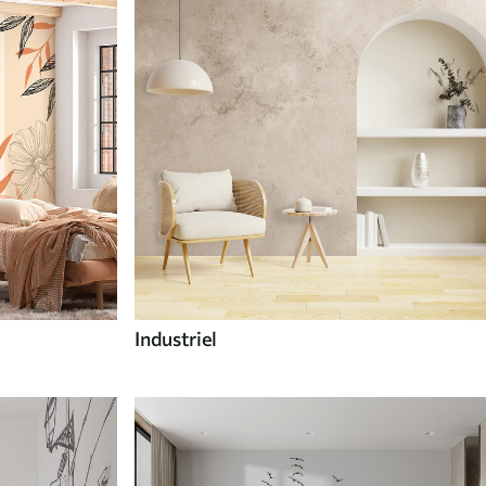
Industriel