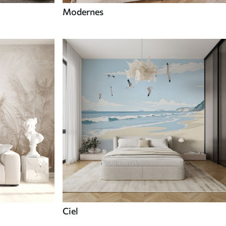
Modernes
Ciel