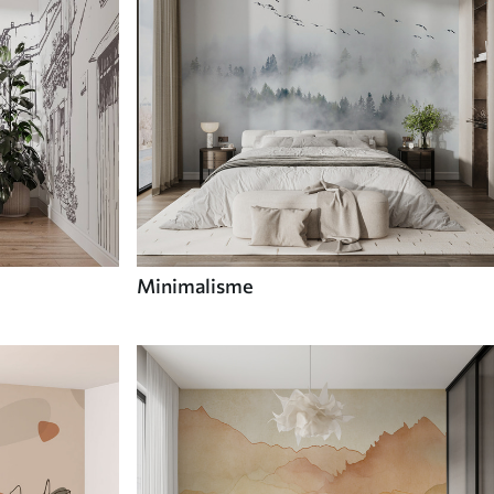
Minimalisme