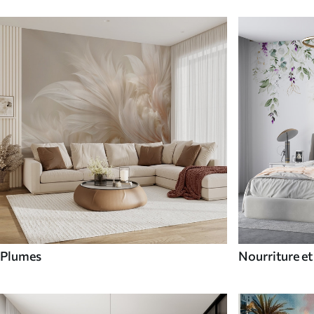
Plumes
Nourriture et