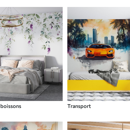
 boissons
Transport