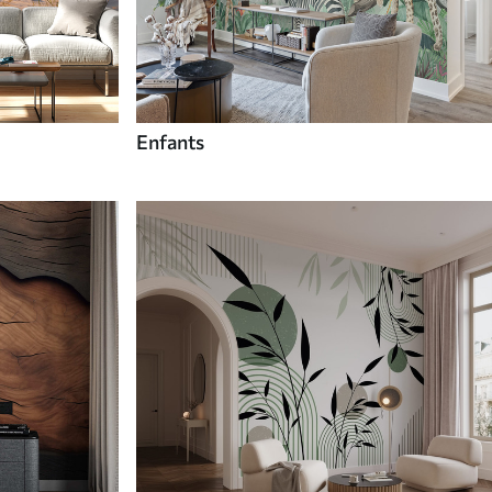
Enfants