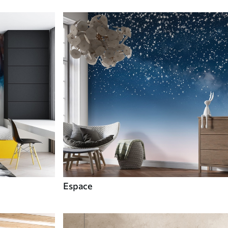
Espace