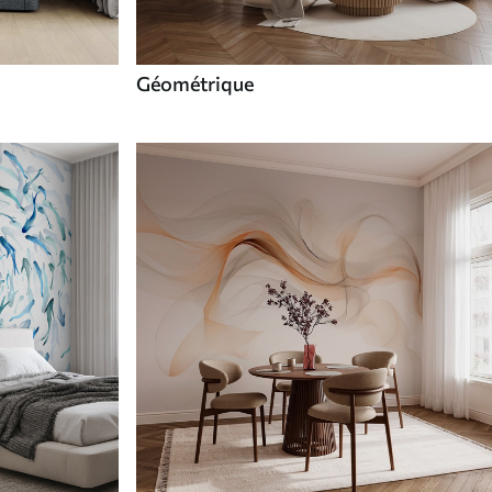
Géométrique