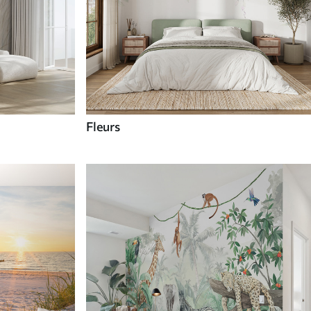
Fleurs