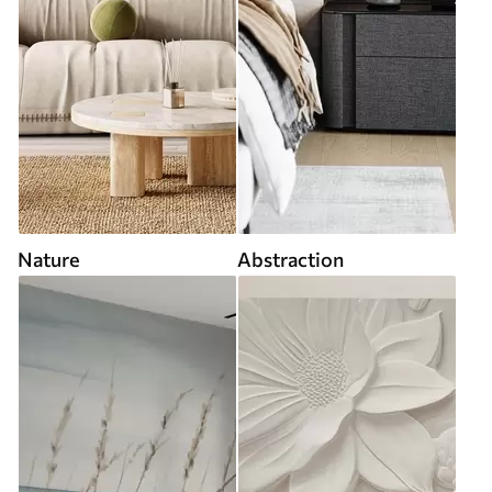
Nature
Abstraction