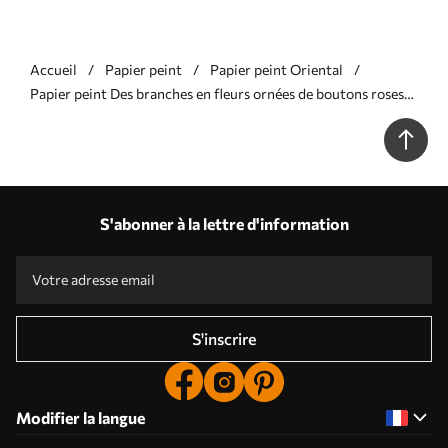
Accueil
Papier peint
Papier peint Oriental
Papier peint Des branches en fleurs ornées de boutons roses
et d'oiseaux N° w05394v1
S'abonner à la lettre d'information
S'inscrire
Modifier la langue