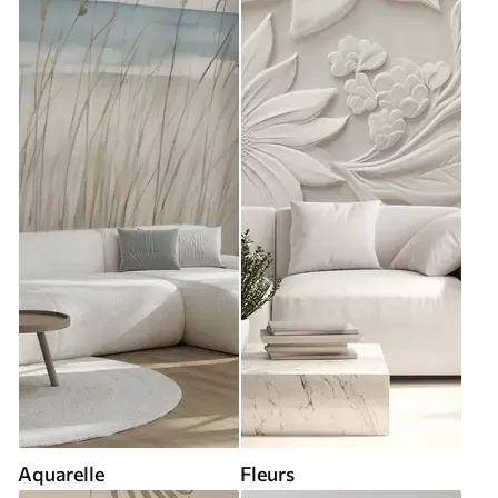
Aquarelle
Fleurs