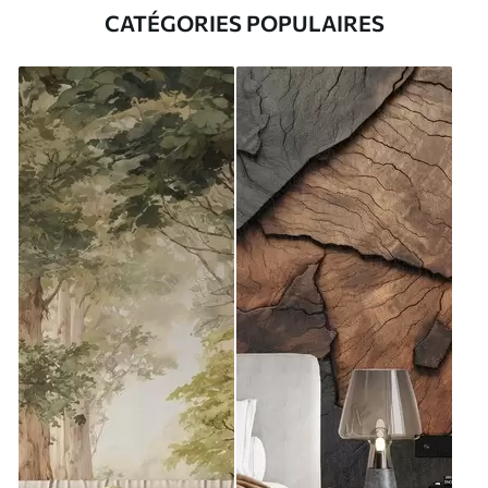
CATÉGORIES POPULAIRES