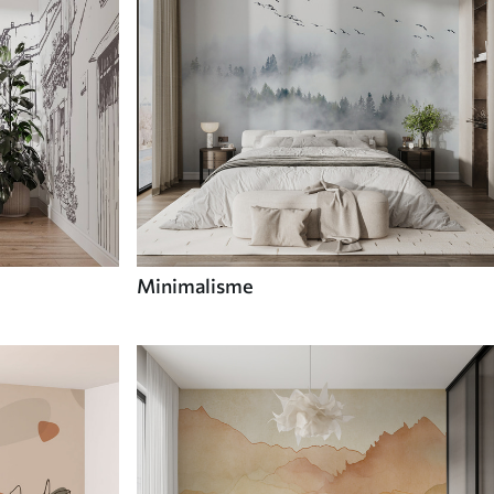
Minimalisme