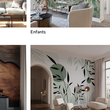
Enfants