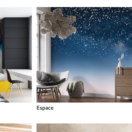
Espace