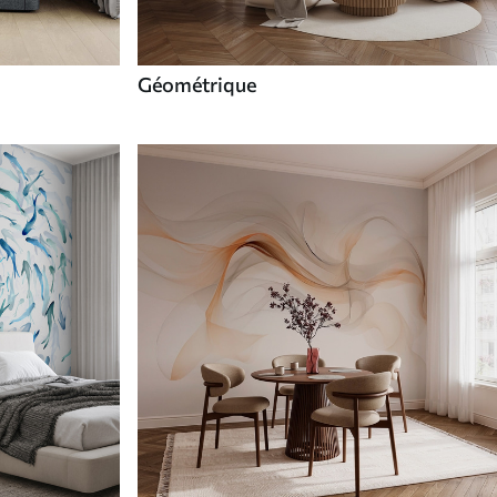
Géométrique