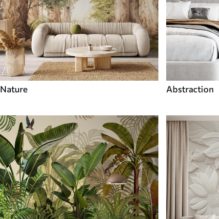
Nature
Abstraction