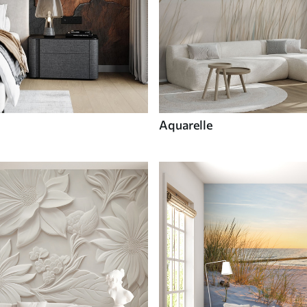
Aquarelle