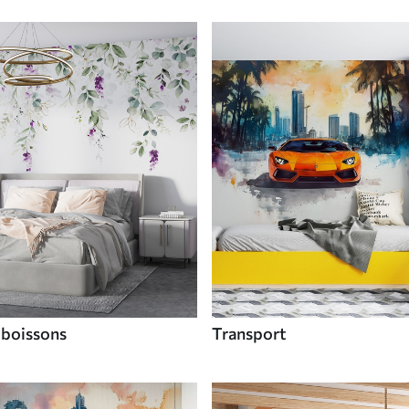
 boissons
Transport