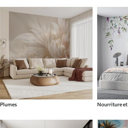
Plumes
Nourriture et