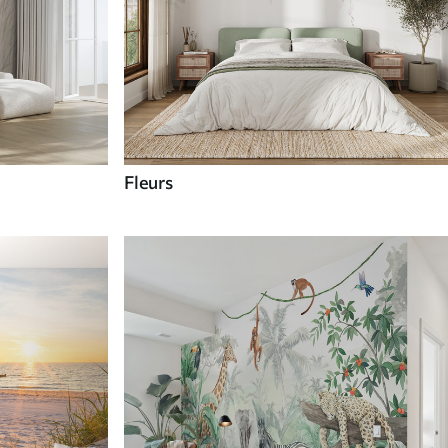
Fleurs