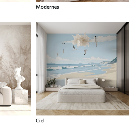
Modernes
Ciel