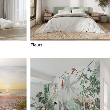
Fleurs