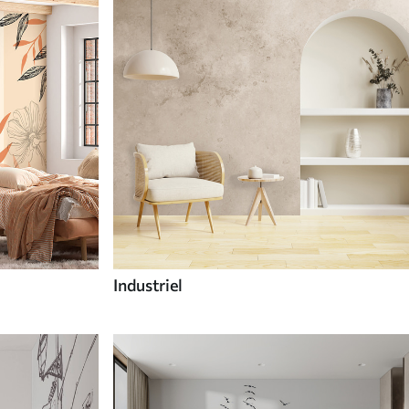
Industriel