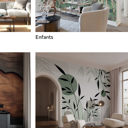
Enfants