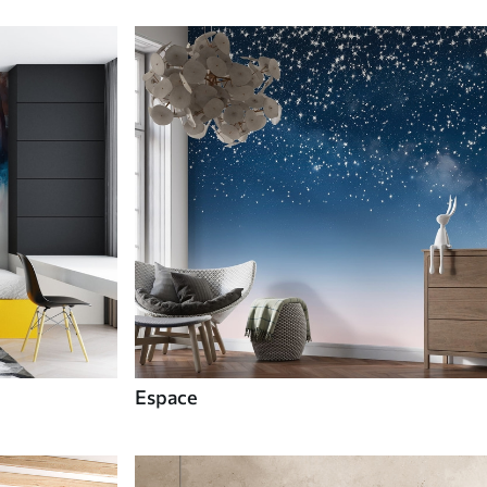
Espace