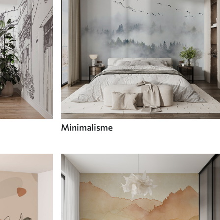
Minimalisme