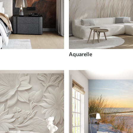
Aquarelle