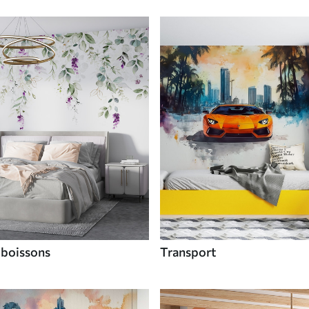
 boissons
Transport