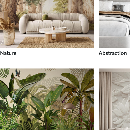
Nature
Abstraction