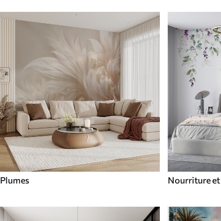
Plumes
Nourriture et