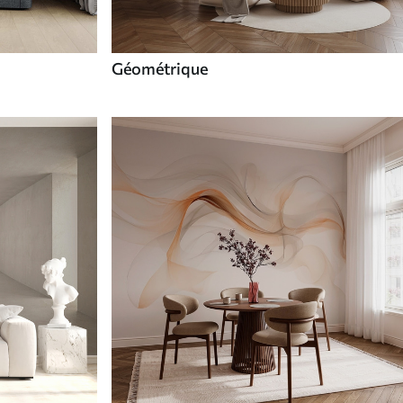
Géométrique