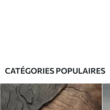
CATÉGORIES POPULAIRES