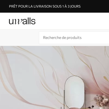
PRÊT POUR LA LIVRAISON SOUS 1 À 3 JOURS