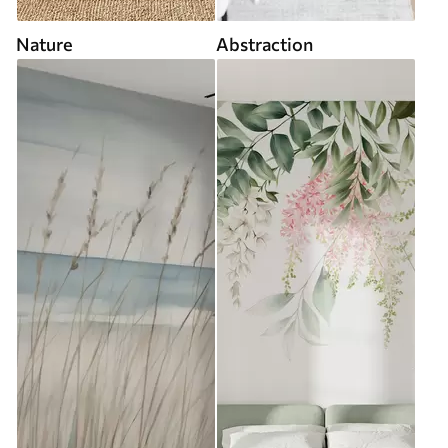
Nature
Abstraction