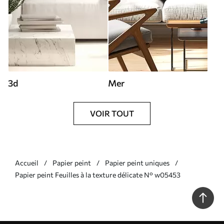
3d
Mer
VOIR TOUT
Accueil
Papier peint
Papier peint uniques
Papier peint Feuilles à la texture délicate N° w05453