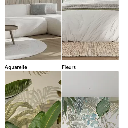
Aquarelle
Fleurs