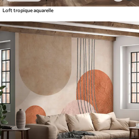
Loft tropique aquarelle