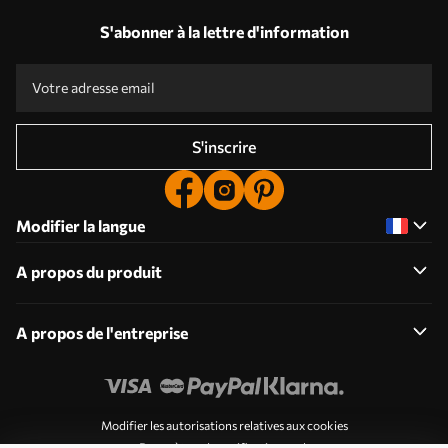
S'abonner à la lettre d'information
S'inscrire
Modifier la langue
A propos du produit
A propos de l'entreprise
Modifier les autorisations relatives aux cookies
Paramètres de notification push