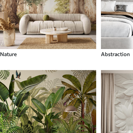
Nature
Abstraction