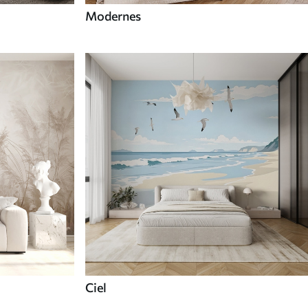
Modernes
Ciel