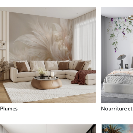
Plumes
Nourriture et