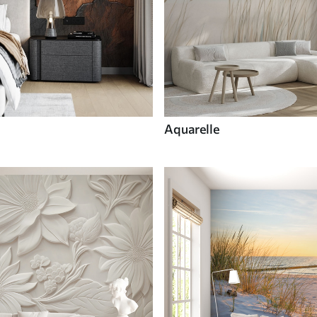
Aquarelle