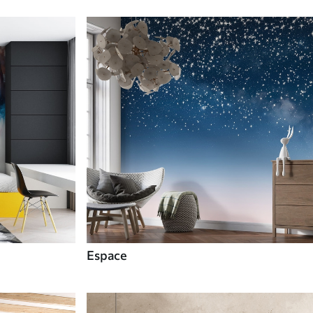
Espace