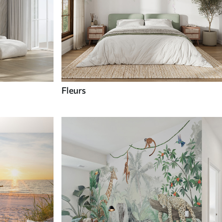
Fleurs