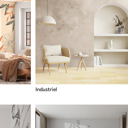
Industriel