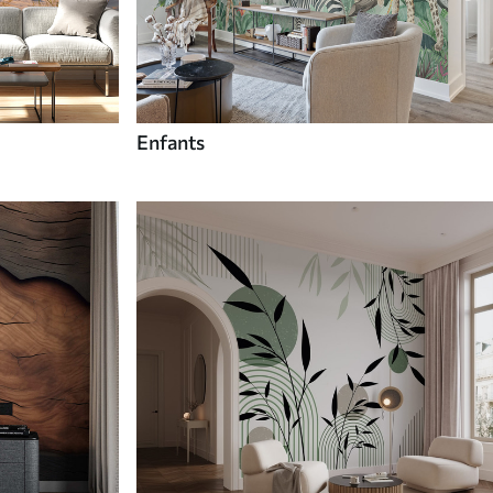
Enfants