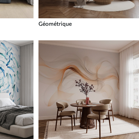
Géométrique