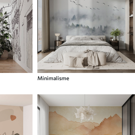
Minimalisme