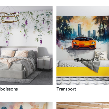
 boissons
Transport