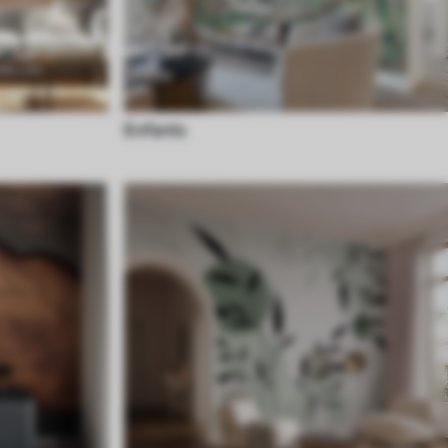
Enfants