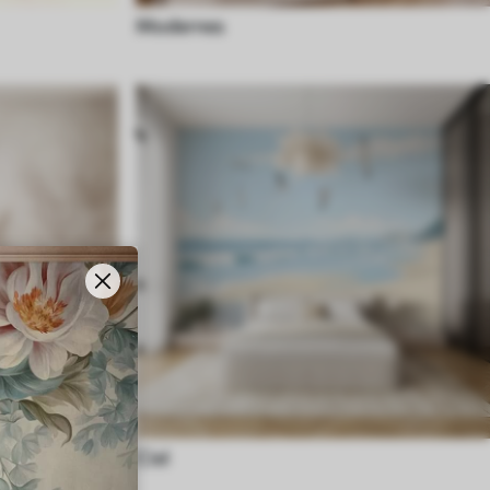
Modernes
Ciel