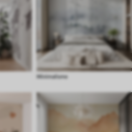
Minimalisme