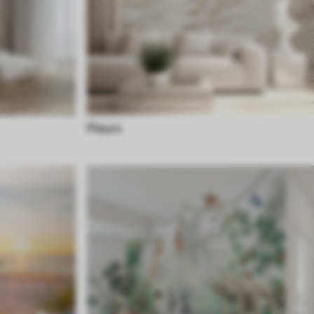
Fleurs