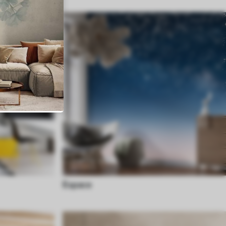
Espace