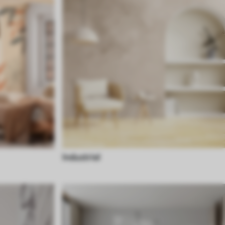
Industriel