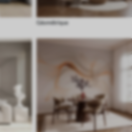
Géométrique