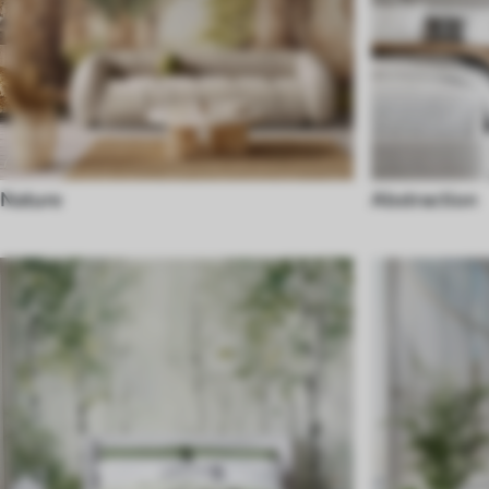
Nature
Abstraction