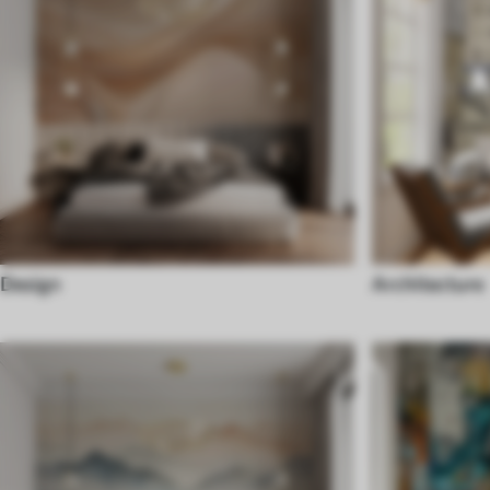
Design
Architecture