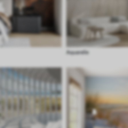
Aquarelle