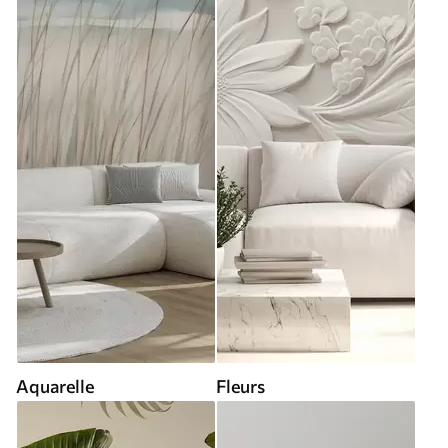
Aquarelle
Fleurs