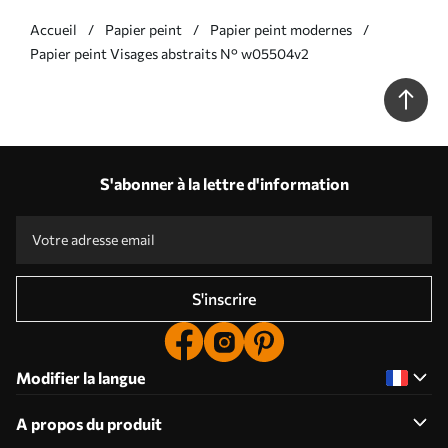
Accueil
Papier peint
Papier peint modernes
Papier peint Visages abstraits N° w05504v2
S'abonner à la lettre d'information
S'inscrire
Modifier la langue
A propos du produit