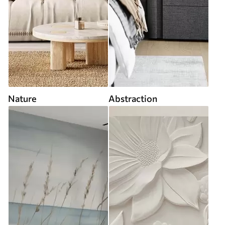
Nature
Abstraction