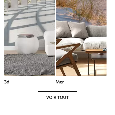
3d
Mer
VOIR TOUT