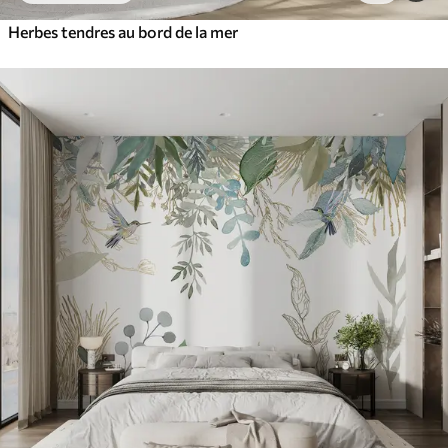
Herbes tendres au bord de la mer