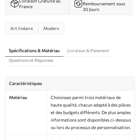
Livraison Gratuite au
Remboursement sous
France
30 Jours
Art linéaire
Modern
Spécifications & Matériau
Livraison & Paiement
Questions et Réponses
Caractéristiques
Matériau
Choisissez parmi trois matériaux de
haute qualité, chacun adapté à des pièces
et des budgets différents. De plus amples
informations sont disponibles ci-dessous
ou lors du processus de personnalisation.