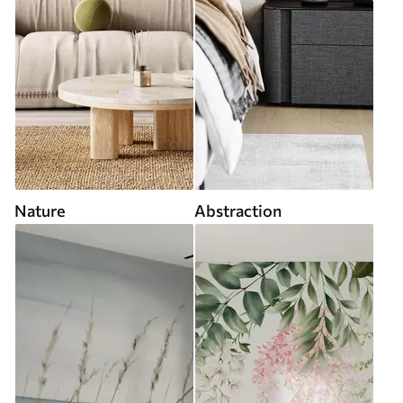
Nature
Abstraction