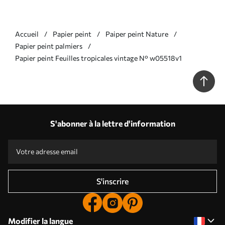
Accueil
Papier peint
Paiper peint Nature
Papier peint palmiers
Papier peint Feuilles tropicales vintage N° w05518v1
S'abonner à la lettre d'information
S'inscrire
Modifier la langue