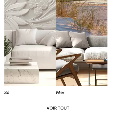
3d
Mer
VOIR TOUT