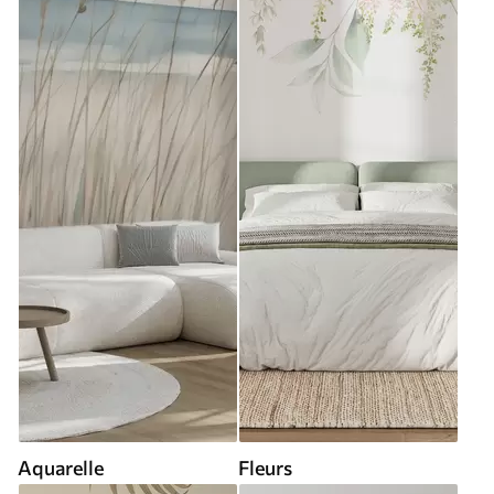
Aquarelle
Fleurs