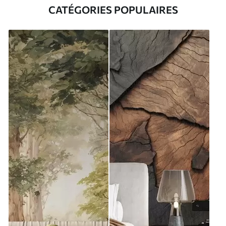
CATÉGORIES POPULAIRES