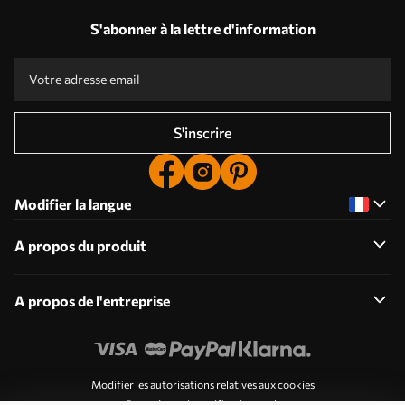
S'abonner à la lettre d'information
S'inscrire
Modifier la langue
A propos du produit
A propos de l'entreprise
Modifier les autorisations relatives aux cookies
Paramètres de notification push