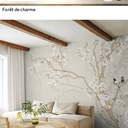
Forêt de charme