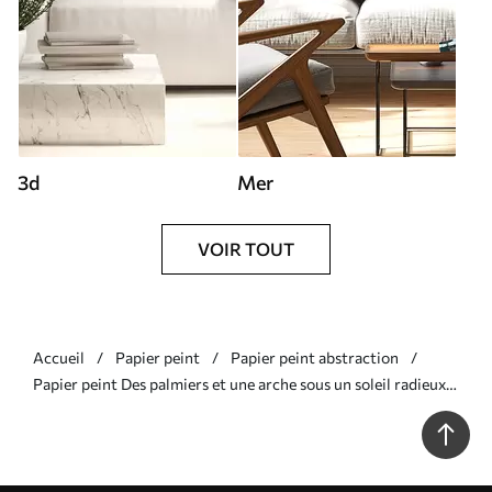
3d
Mer
VOIR TOUT
Accueil
Papier peint
Papier peint abstraction
Papier peint Des palmiers et une arche sous un soleil radieux
N° w05547