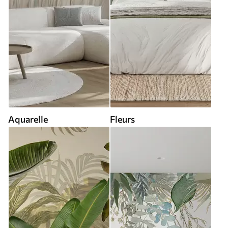
Aquarelle
Fleurs