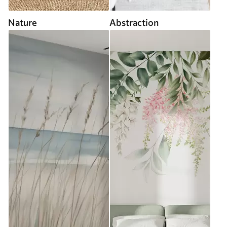
Nature
Abstraction