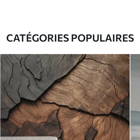
CATÉGORIES POPULAIRES