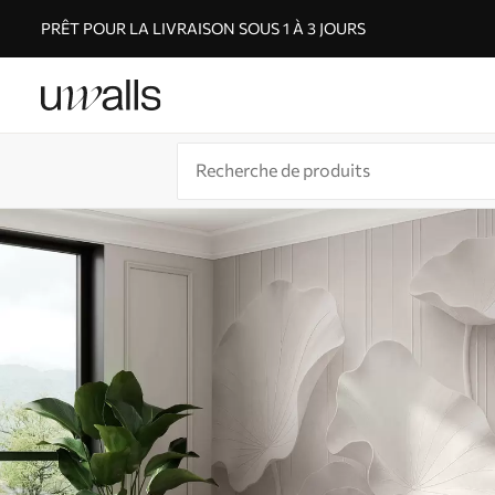
PRÊT POUR LA LIVRAISON SOUS 1 À 3 JOURS