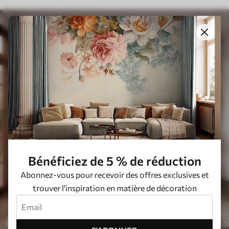
Bénéficiez de 5 % de réduction
Abonnez-vous pour recevoir des offres exclusives et
trouver l'inspiration en matière de décoration
13
.24
€
406
22
.07
€