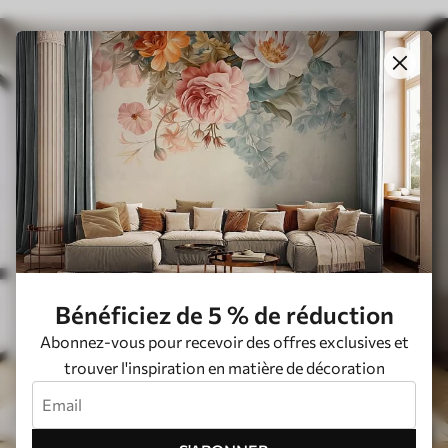
Bénéficiez de 5 % de réduction
Abonnez-vous pour recevoir des offres exclusives et
trouver l'inspiration en matière de décoration
13
.24
€
321
22
.07
€