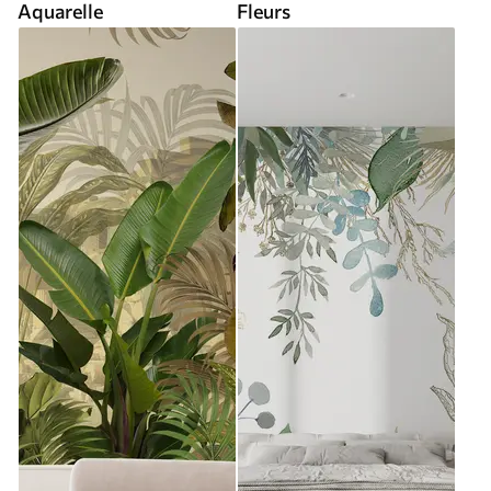
Aquarelle
Fleurs