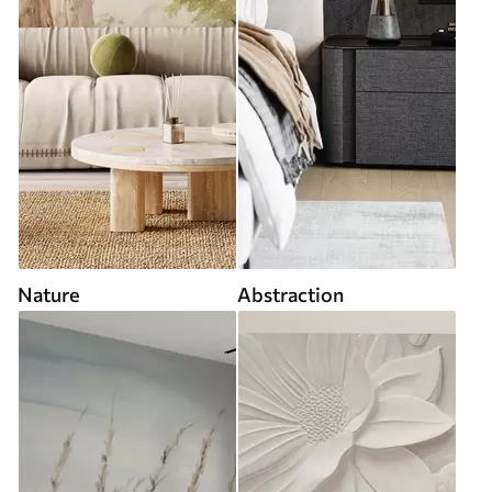
Nature
Abstraction