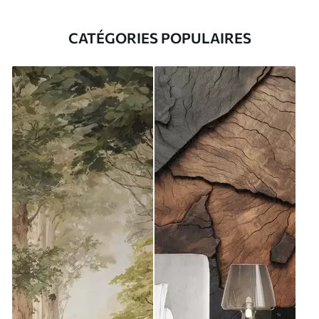
CATÉGORIES POPULAIRES