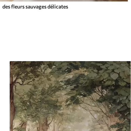
des fleurs sauvages délicates