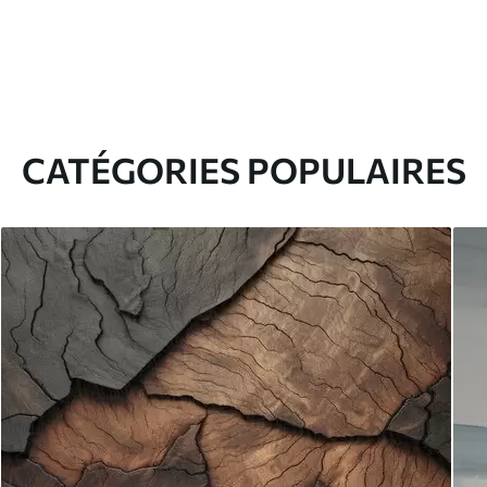
CATÉGORIES POPULAIRES