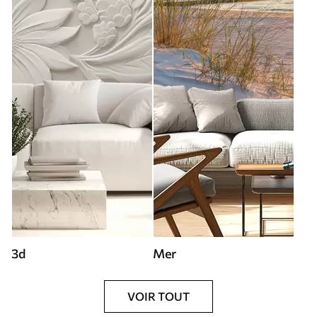
3d
Mer
VOIR TOUT