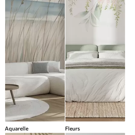
Aquarelle
Fleurs