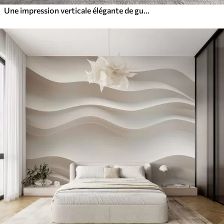
Une impression verticale élégante de guirlandes en pointillés sur un fond texturé beige, créant une impression de profondeur et de mouvement