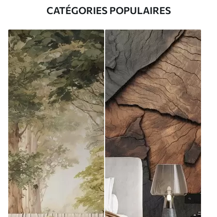
CATÉGORIES POPULAIRES