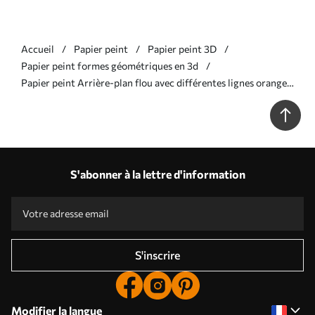
Accueil
Papier peint
Papier peint 3D
Papier peint formes géométriques en 3d
Papier peint Arrière-plan flou avec différentes lignes orange
verticales N° w07946
S'abonner à la lettre d'information
S'inscrire
Modifier la langue