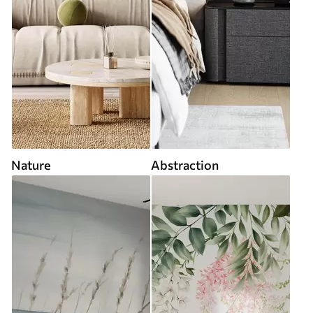
Nature
Abstraction