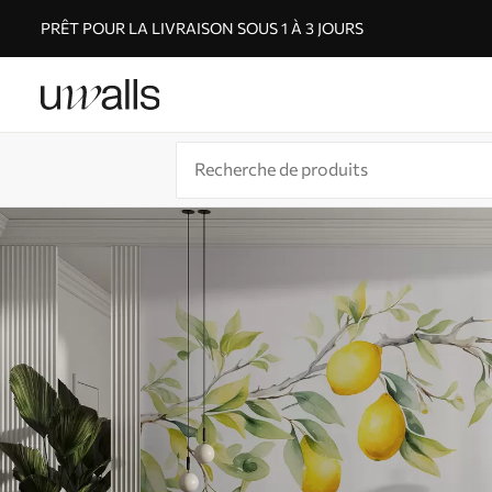
PRÊT POUR LA LIVRAISON SOUS 1 À 3 JOURS