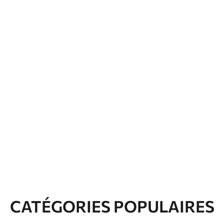
CATÉGORIES POPULAIRES