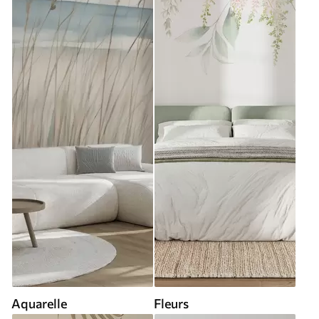
Aquarelle
Fleurs