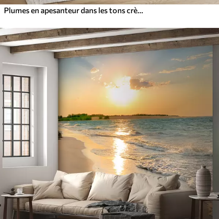
Plumes en apesanteur dans les tons crème vanille