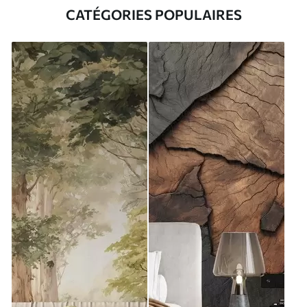
CATÉGORIES POPULAIRES