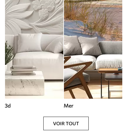
3d
Mer
VOIR TOUT