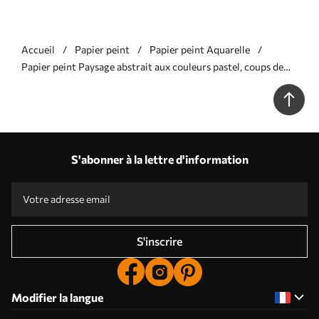
Accueil
Papier peint
Papier peint Aquarelle
Papier peint Paysage abstrait aux couleurs pastel, coups de
pinceau, plage, mer, palette de couleurs grises N° w08141
S'abonner à la lettre d'information
S'inscrire
Modifier la langue