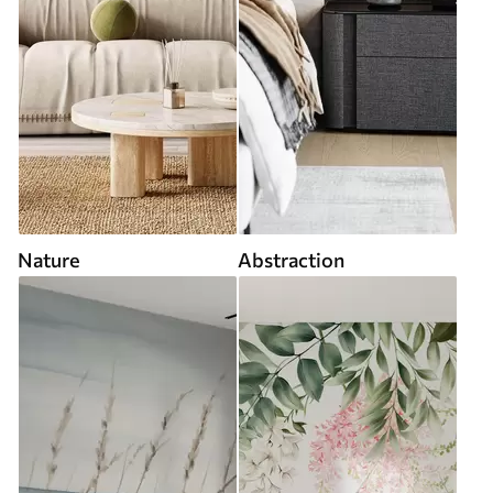
Nature
Abstraction