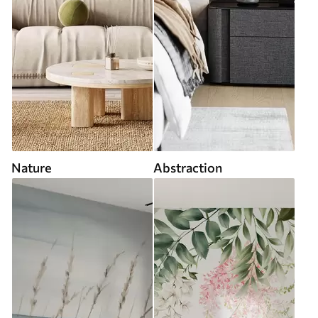
Nature
Abstraction