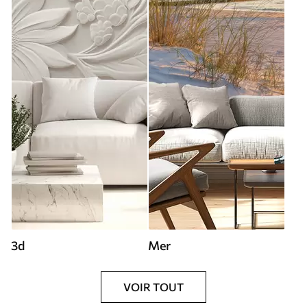
3d
Mer
VOIR TOUT