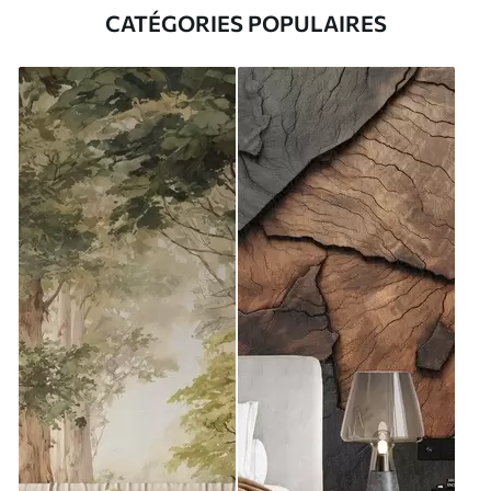
CATÉGORIES POPULAIRES