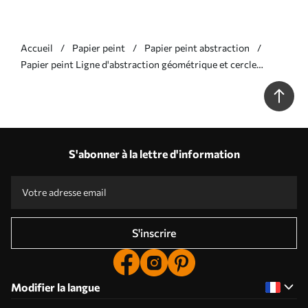
Accueil
Papier peint
Papier peint abstraction
Papier peint Ligne d'abstraction géométrique et cercle
minimalisme style moderne couleur bleue N° w08173v2
S'abonner à la lettre d'information
S'inscrire
Modifier la langue