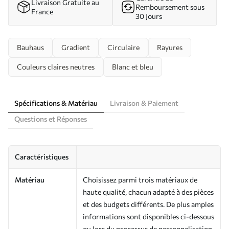
Livraison Gratuite au
Remboursement sous
France
30 Jours
Bauhaus
Gradient
Circulaire
Rayures
Couleurs claires neutres
Blanc et bleu
Spécifications & Matériau
Livraison & Paiement
Questions et Réponses
Caractéristiques
Matériau
Choisissez parmi trois matériaux de
haute qualité, chacun adapté à des pièces
et des budgets différents. De plus amples
informations sont disponibles ci-dessous
ou lors du processus de personnalisation.