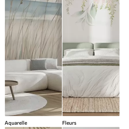
Aquarelle
Fleurs