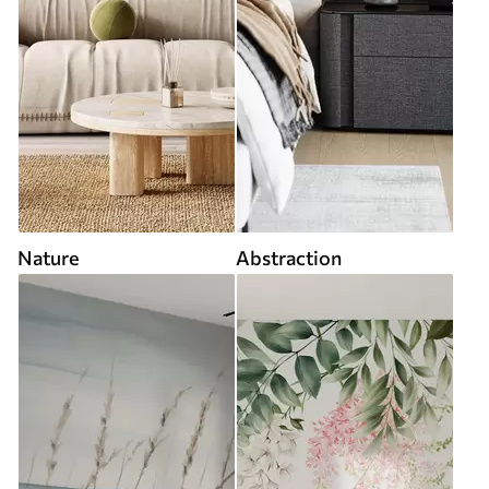
Nature
Abstraction