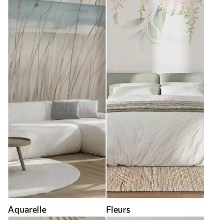
Aquarelle
Fleurs