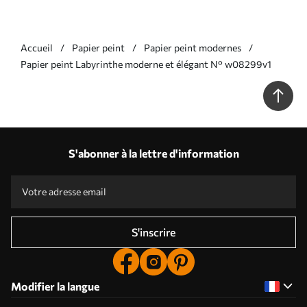
Accueil
Papier peint
Papier peint modernes
Papier peint Labyrinthe moderne et élégant N° w08299v1
S'abonner à la lettre d'information
S'inscrire
Modifier la langue