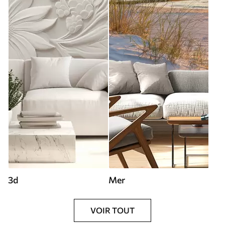
3d
Mer
VOIR TOUT