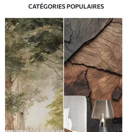
CATÉGORIES POPULAIRES