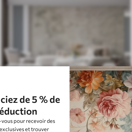
13
.24
€
707
22
.07
€
Forêt de charme
ciez de 5 % de
éduction
vous pour recevoir des
exclusives et trouver